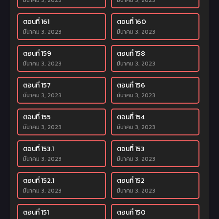
มีนาคม 3, 2023
มีนาคม 3, 2023
ตอนที่ 161
ตอนที่ 160
มีนาคม 3, 2023
มีนาคม 3, 2023
ตอนที่ 159
ตอนที่ 158
มีนาคม 3, 2023
มีนาคม 3, 2023
ตอนที่ 157
ตอนที่ 156
มีนาคม 3, 2023
มีนาคม 3, 2023
ตอนที่ 155
ตอนที่ 154
มีนาคม 3, 2023
มีนาคม 3, 2023
ตอนที่ 153.1
ตอนที่ 153
มีนาคม 3, 2023
มีนาคม 3, 2023
ตอนที่ 152.1
ตอนที่ 152
มีนาคม 3, 2023
มีนาคม 3, 2023
ตอนที่ 151
ตอนที่ 150