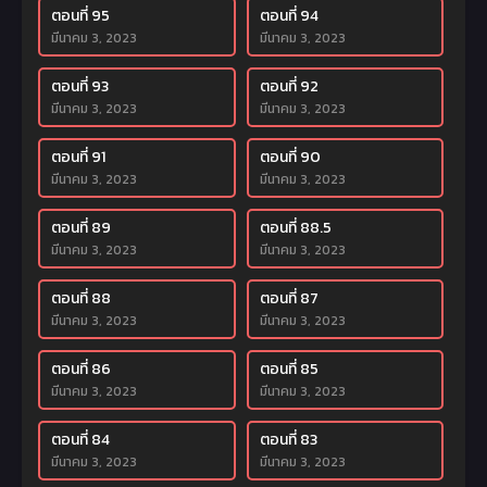
ตอนที่ 95
ตอนที่ 94
มีนาคม 3, 2023
มีนาคม 3, 2023
ตอนที่ 93
ตอนที่ 92
มีนาคม 3, 2023
มีนาคม 3, 2023
ตอนที่ 91
ตอนที่ 90
มีนาคม 3, 2023
มีนาคม 3, 2023
ตอนที่ 89
ตอนที่ 88.5
มีนาคม 3, 2023
มีนาคม 3, 2023
ตอนที่ 88
ตอนที่ 87
มีนาคม 3, 2023
มีนาคม 3, 2023
ตอนที่ 86
ตอนที่ 85
มีนาคม 3, 2023
มีนาคม 3, 2023
ตอนที่ 84
ตอนที่ 83
มีนาคม 3, 2023
มีนาคม 3, 2023