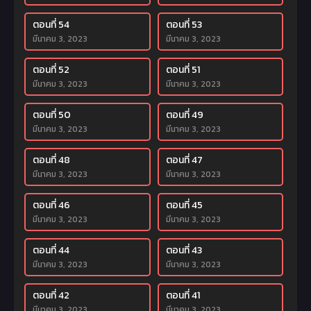
ตอนที่ 54
ตอนที่ 53
มีนาคม 3, 2023
มีนาคม 3, 2023
ตอนที่ 52
ตอนที่ 51
มีนาคม 3, 2023
มีนาคม 3, 2023
ตอนที่ 50
ตอนที่ 49
มีนาคม 3, 2023
มีนาคม 3, 2023
ตอนที่ 48
ตอนที่ 47
มีนาคม 3, 2023
มีนาคม 3, 2023
ตอนที่ 46
ตอนที่ 45
มีนาคม 3, 2023
มีนาคม 3, 2023
ตอนที่ 44
ตอนที่ 43
มีนาคม 3, 2023
มีนาคม 3, 2023
ตอนที่ 42
ตอนที่ 41
มีนาคม 3, 2023
มีนาคม 3, 2023