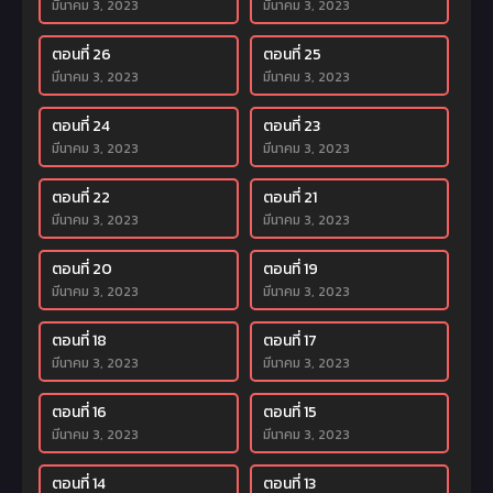
มีนาคม 3, 2023
มีนาคม 3, 2023
ตอนที่ 26
ตอนที่ 25
มีนาคม 3, 2023
มีนาคม 3, 2023
ตอนที่ 24
ตอนที่ 23
มีนาคม 3, 2023
มีนาคม 3, 2023
ตอนที่ 22
ตอนที่ 21
มีนาคม 3, 2023
มีนาคม 3, 2023
ตอนที่ 20
ตอนที่ 19
มีนาคม 3, 2023
มีนาคม 3, 2023
ตอนที่ 18
ตอนที่ 17
มีนาคม 3, 2023
มีนาคม 3, 2023
ตอนที่ 16
ตอนที่ 15
มีนาคม 3, 2023
มีนาคม 3, 2023
ตอนที่ 14
ตอนที่ 13