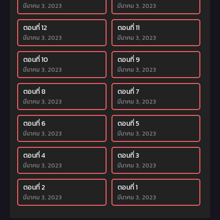
มีนาคม 3, 2023
มีนาคม 3, 2023
ตอนที่ 12
ตอนที่ 11
มีนาคม 3, 2023
มีนาคม 3, 2023
ตอนที่ 10
ตอนที่ 9
มีนาคม 3, 2023
มีนาคม 3, 2023
ตอนที่ 8
ตอนที่ 7
มีนาคม 3, 2023
มีนาคม 3, 2023
ตอนที่ 6
ตอนที่ 5
มีนาคม 3, 2023
มีนาคม 3, 2023
ตอนที่ 4
ตอนที่ 3
มีนาคม 3, 2023
มีนาคม 3, 2023
ตอนที่ 2
ตอนที่ 1
มีนาคม 3, 2023
มีนาคม 3, 2023