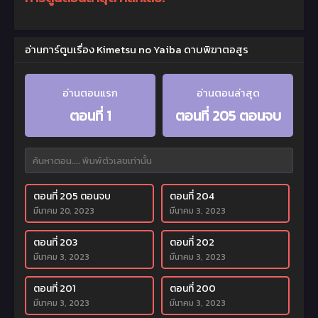
อ่านการ์ตูนเรื่อง Kimetsu no Yaiba ดาบพิฆาตอสูร
อ่านตอนแรก
อ่านตอนล่าสุด
ตอนที่ 1
ตอนที่ 205 ตอนจบ
ตอนที่ 205 ตอนจบ
ตอนที่ 204
มีนาคม 20, 2023
มีนาคม 3, 2023
ตอนที่ 203
ตอนที่ 202
มีนาคม 3, 2023
มีนาคม 3, 2023
ตอนที่ 201
ตอนที่ 200
มีนาคม 3, 2023
มีนาคม 3, 2023