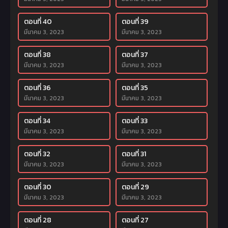
ตอนที่ 40
ตอนที่ 39
มีนาคม 3, 2023
มีนาคม 3, 2023
ตอนที่ 38
ตอนที่ 37
มีนาคม 3, 2023
มีนาคม 3, 2023
ตอนที่ 36
ตอนที่ 35
มีนาคม 3, 2023
มีนาคม 3, 2023
ตอนที่ 34
ตอนที่ 33
มีนาคม 3, 2023
มีนาคม 3, 2023
ตอนที่ 32
ตอนที่ 31
มีนาคม 3, 2023
มีนาคม 3, 2023
ตอนที่ 30
ตอนที่ 29
มีนาคม 3, 2023
มีนาคม 3, 2023
ตอนที่ 28
ตอนที่ 27