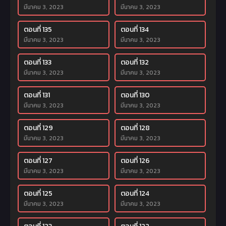
มีนาคม 3, 2023
มีนาคม 3, 2023
ตอนที่ 135
ตอนที่ 134
มีนาคม 3, 2023
มีนาคม 3, 2023
ตอนที่ 133
ตอนที่ 132
มีนาคม 3, 2023
มีนาคม 3, 2023
ตอนที่ 131
ตอนที่ 130
มีนาคม 3, 2023
มีนาคม 3, 2023
ตอนที่ 129
ตอนที่ 128
มีนาคม 3, 2023
มีนาคม 3, 2023
ตอนที่ 127
ตอนที่ 126
มีนาคม 3, 2023
มีนาคม 3, 2023
ตอนที่ 125
ตอนที่ 124
มีนาคม 3, 2023
มีนาคม 3, 2023