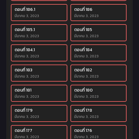
ตอนที่ 186.1
ตอนที่ 186
มีนาคม 3, 2023
มีนาคม 3, 2023
ตอนที่ 185.1
ตอนที่ 185
มีนาคม 3, 2023
มีนาคม 3, 2023
ตอนที่ 184.1
ตอนที่ 184
มีนาคม 3, 2023
มีนาคม 3, 2023
ตอนที่ 183
ตอนที่ 182
มีนาคม 3, 2023
มีนาคม 3, 2023
ตอนที่ 181
ตอนที่ 180
มีนาคม 3, 2023
มีนาคม 3, 2023
ตอนที่ 179
ตอนที่ 178
มีนาคม 3, 2023
มีนาคม 3, 2023
ตอนที่ 177
ตอนที่ 176
มีนาคม 3, 2023
มีนาคม 3, 2023