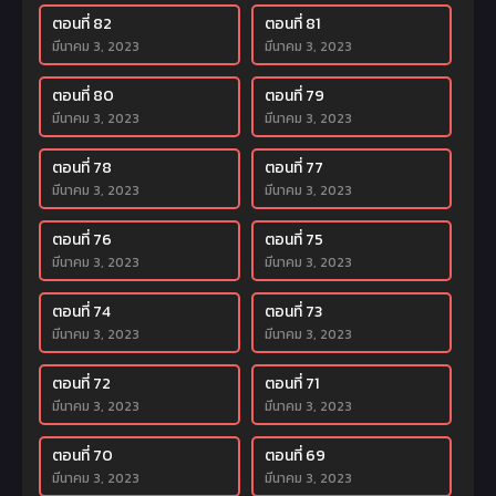
ตอนที่ 82
ตอนที่ 81
มีนาคม 3, 2023
มีนาคม 3, 2023
ตอนที่ 80
ตอนที่ 79
มีนาคม 3, 2023
มีนาคม 3, 2023
ตอนที่ 78
ตอนที่ 77
มีนาคม 3, 2023
มีนาคม 3, 2023
ตอนที่ 76
ตอนที่ 75
มีนาคม 3, 2023
มีนาคม 3, 2023
ตอนที่ 74
ตอนที่ 73
มีนาคม 3, 2023
มีนาคม 3, 2023
ตอนที่ 72
ตอนที่ 71
มีนาคม 3, 2023
มีนาคม 3, 2023
ตอนที่ 70
ตอนที่ 69
มีนาคม 3, 2023
มีนาคม 3, 2023