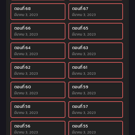
ตอนที่ 68
ตอนที่ 67
มีนาคม 3, 2023
มีนาคม 3, 2023
ตอนที่ 66
ตอนที่ 65
มีนาคม 3, 2023
มีนาคม 3, 2023
ตอนที่ 64
ตอนที่ 63
มีนาคม 3, 2023
มีนาคม 3, 2023
ตอนที่ 62
ตอนที่ 61
มีนาคม 3, 2023
มีนาคม 3, 2023
ตอนที่ 60
ตอนที่ 59
มีนาคม 3, 2023
มีนาคม 3, 2023
ตอนที่ 58
ตอนที่ 57
มีนาคม 3, 2023
มีนาคม 3, 2023
ตอนที่ 56
ตอนที่ 55
มีนาคม 3, 2023
มีนาคม 3, 2023