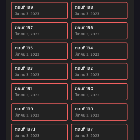
ตอนที่ 199
ตอนที่ 198
มีนาคม 3, 2023
มีนาคม 3, 2023
ตอนที่ 197
ตอนที่ 196
มีนาคม 3, 2023
มีนาคม 3, 2023
ตอนที่ 195
ตอนที่ 194
มีนาคม 3, 2023
มีนาคม 3, 2023
ตอนที่ 193
ตอนที่ 192
มีนาคม 3, 2023
มีนาคม 3, 2023
ตอนที่ 191
ตอนที่ 190
มีนาคม 3, 2023
มีนาคม 3, 2023
ตอนที่ 189
ตอนที่ 188
มีนาคม 3, 2023
มีนาคม 3, 2023
ตอนที่ 187.1
ตอนที่ 187
มีนาคม 3, 2023
มีนาคม 3, 2023