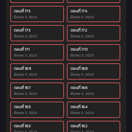
ตอนที่ 175
ตอนที่ 174
มีนาคม 3, 2023
มีนาคม 3, 2023
ตอนที่ 173
ตอนที่ 172
มีนาคม 3, 2023
มีนาคม 3, 2023
ตอนที่ 171
ตอนที่ 170
มีนาคม 3, 2023
มีนาคม 3, 2023
ตอนที่ 169
ตอนที่ 168
มีนาคม 3, 2023
มีนาคม 3, 2023
ตอนที่ 167
ตอนที่ 166
มีนาคม 3, 2023
มีนาคม 3, 2023
ตอนที่ 165
ตอนที่ 164
มีนาคม 3, 2023
มีนาคม 3, 2023
ตอนที่ 163
ตอนที่ 162