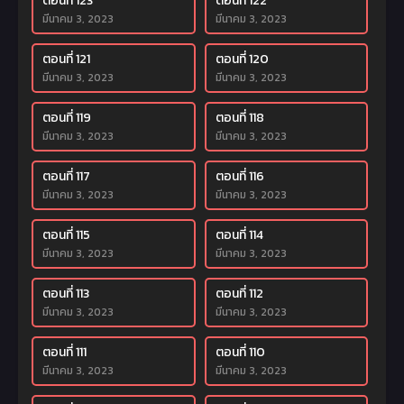
ตอนที่ 123
ตอนที่ 122
มีนาคม 3, 2023
มีนาคม 3, 2023
ตอนที่ 121
ตอนที่ 120
มีนาคม 3, 2023
มีนาคม 3, 2023
ตอนที่ 119
ตอนที่ 118
มีนาคม 3, 2023
มีนาคม 3, 2023
ตอนที่ 117
ตอนที่ 116
มีนาคม 3, 2023
มีนาคม 3, 2023
ตอนที่ 115
ตอนที่ 114
มีนาคม 3, 2023
มีนาคม 3, 2023
ตอนที่ 113
ตอนที่ 112
มีนาคม 3, 2023
มีนาคม 3, 2023
ตอนที่ 111
ตอนที่ 110
มีนาคม 3, 2023
มีนาคม 3, 2023