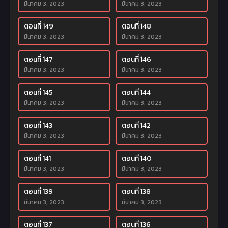
มีนาคม 3, 2023
มีนาคม 3, 2023
ตอนที่ 149
ตอนที่ 148
มีนาคม 3, 2023
มีนาคม 3, 2023
ตอนที่ 147
ตอนที่ 146
มีนาคม 3, 2023
มีนาคม 3, 2023
ตอนที่ 145
ตอนที่ 144
มีนาคม 3, 2023
มีนาคม 3, 2023
ตอนที่ 143
ตอนที่ 142
มีนาคม 3, 2023
มีนาคม 3, 2023
ตอนที่ 141
ตอนที่ 140
มีนาคม 3, 2023
มีนาคม 3, 2023
ตอนที่ 139
ตอนที่ 138
มีนาคม 3, 2023
มีนาคม 3, 2023
ตอนที่ 137
ตอนที่ 136