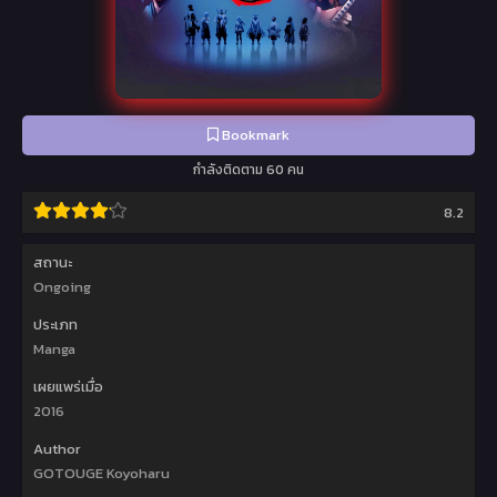
Bookmark
กำลังติดตาม 60 คน
8.2
สถานะ
Ongoing
ประเภท
Manga
เผยแพร่เมื่อ
2016
Author
GOTOUGE Koyoharu