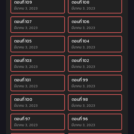
ตอนที่ 109
ตอนที่ 108
มีนาคม 3, 2023
มีนาคม 3, 2023
ตอนที่ 107
ตอนที่ 106
มีนาคม 3, 2023
มีนาคม 3, 2023
ตอนที่ 105
ตอนที่ 104
มีนาคม 3, 2023
มีนาคม 3, 2023
ตอนที่ 103
ตอนที่ 102
มีนาคม 3, 2023
มีนาคม 3, 2023
ตอนที่ 101
ตอนที่ 99
มีนาคม 3, 2023
มีนาคม 3, 2023
ตอนที่ 100
ตอนที่ 98
มีนาคม 3, 2023
มีนาคม 3, 2023
ตอนที่ 97
ตอนที่ 96
มีนาคม 3, 2023
มีนาคม 3, 2023