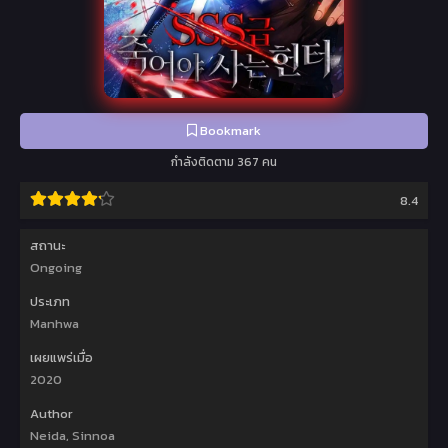
Bookmark
กำลังติดตาม 367 คน
8.4
สถานะ
Ongoing
ประเภท
Manhwa
เผยแพร่เมื่อ
2020
Author
Neida, Sinnoa