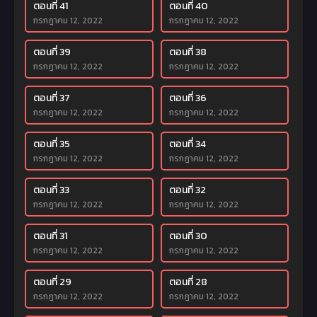
ตอนที่ 41
ตอนที่ 40
กรกฎาคม 12, 2022
กรกฎาคม 12, 2022
ตอนที่ 39
ตอนที่ 38
กรกฎาคม 12, 2022
กรกฎาคม 12, 2022
ตอนที่ 37
ตอนที่ 36
กรกฎาคม 12, 2022
กรกฎาคม 12, 2022
ตอนที่ 35
ตอนที่ 34
กรกฎาคม 12, 2022
กรกฎาคม 12, 2022
ตอนที่ 33
ตอนที่ 32
กรกฎาคม 12, 2022
กรกฎาคม 12, 2022
ตอนที่ 31
ตอนที่ 30
กรกฎาคม 12, 2022
กรกฎาคม 12, 2022
ตอนที่ 29
ตอนที่ 28
กรกฎาคม 12, 2022
กรกฎาคม 12, 2022