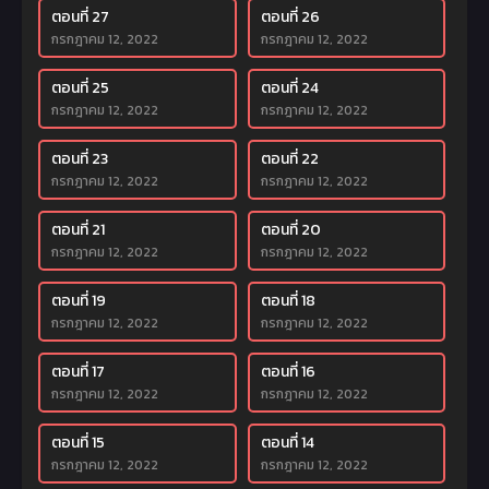
ตอนที่ 27
ตอนที่ 26
กรกฎาคม 12, 2022
กรกฎาคม 12, 2022
ตอนที่ 25
ตอนที่ 24
กรกฎาคม 12, 2022
กรกฎาคม 12, 2022
ตอนที่ 23
ตอนที่ 22
กรกฎาคม 12, 2022
กรกฎาคม 12, 2022
ตอนที่ 21
ตอนที่ 20
กรกฎาคม 12, 2022
กรกฎาคม 12, 2022
ตอนที่ 19
ตอนที่ 18
กรกฎาคม 12, 2022
กรกฎาคม 12, 2022
ตอนที่ 17
ตอนที่ 16
กรกฎาคม 12, 2022
กรกฎาคม 12, 2022
ตอนที่ 15
ตอนที่ 14
กรกฎาคม 12, 2022
กรกฎาคม 12, 2022