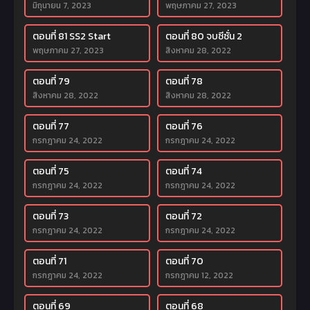
มิถุนายน 7, 2023
พฤษภาคม 27, 2023
ตอนที่ 81 SS2 Start
ตอนที่ 80 จบซีซั่น 2
พฤษภาคม 27, 2023
สิงหาคม 28, 2022
ตอนที่ 79
ตอนที่ 78
สิงหาคม 28, 2022
สิงหาคม 28, 2022
ตอนที่ 77
ตอนที่ 76
กรกฎาคม 24, 2022
กรกฎาคม 24, 2022
ตอนที่ 75
ตอนที่ 74
กรกฎาคม 24, 2022
กรกฎาคม 24, 2022
ตอนที่ 73
ตอนที่ 72
กรกฎาคม 24, 2022
กรกฎาคม 24, 2022
ตอนที่ 71
ตอนที่ 70
กรกฎาคม 24, 2022
กรกฎาคม 12, 2022
ตอนที่ 69
ตอนที่ 68