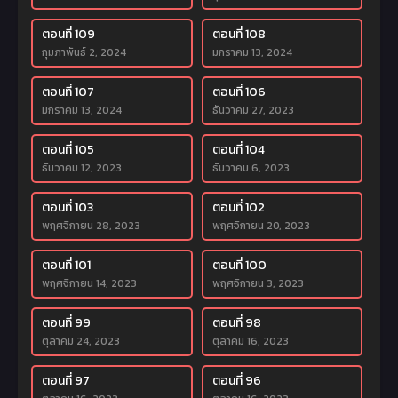
ตอนที่ 109
ตอนที่ 108
กุมภาพันธ์ 2, 2024
มกราคม 13, 2024
ตอนที่ 107
ตอนที่ 106
มกราคม 13, 2024
ธันวาคม 27, 2023
ตอนที่ 105
ตอนที่ 104
ธันวาคม 12, 2023
ธันวาคม 6, 2023
ตอนที่ 103
ตอนที่ 102
พฤศจิกายน 28, 2023
พฤศจิกายน 20, 2023
ตอนที่ 101
ตอนที่ 100
พฤศจิกายน 14, 2023
พฤศจิกายน 3, 2023
ตอนที่ 99
ตอนที่ 98
ตุลาคม 24, 2023
ตุลาคม 16, 2023
ตอนที่ 97
ตอนที่ 96