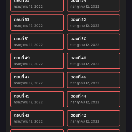
ตอนที่ 55
ตอนที่ 54
กรกฎาคม 12, 2022
กรกฎาคม 12, 2022
ตอนที่ 53
ตอนที่ 52
กรกฎาคม 12, 2022
กรกฎาคม 12, 2022
ตอนที่ 51
ตอนที่ 50
กรกฎาคม 12, 2022
กรกฎาคม 12, 2022
ตอนที่ 49
ตอนที่ 48
กรกฎาคม 12, 2022
กรกฎาคม 12, 2022
ตอนที่ 47
ตอนที่ 46
กรกฎาคม 12, 2022
กรกฎาคม 12, 2022
ตอนที่ 45
ตอนที่ 44
กรกฎาคม 12, 2022
กรกฎาคม 12, 2022
ตอนที่ 43
ตอนที่ 42
กรกฎาคม 12, 2022
กรกฎาคม 12, 2022