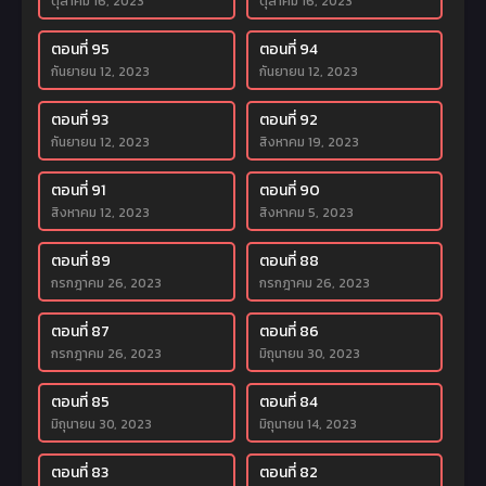
ตุลาคม 16, 2023
ตุลาคม 16, 2023
ตอนที่ 95
ตอนที่ 94
กันยายน 12, 2023
กันยายน 12, 2023
ตอนที่ 93
ตอนที่ 92
กันยายน 12, 2023
สิงหาคม 19, 2023
ตอนที่ 91
ตอนที่ 90
สิงหาคม 12, 2023
สิงหาคม 5, 2023
ตอนที่ 89
ตอนที่ 88
กรกฎาคม 26, 2023
กรกฎาคม 26, 2023
ตอนที่ 87
ตอนที่ 86
กรกฎาคม 26, 2023
มิถุนายน 30, 2023
ตอนที่ 85
ตอนที่ 84
มิถุนายน 30, 2023
มิถุนายน 14, 2023
ตอนที่ 83
ตอนที่ 82