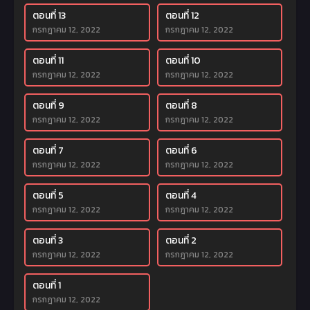
ตอนที่ 13
ตอนที่ 12
กรกฎาคม 12, 2022
กรกฎาคม 12, 2022
ตอนที่ 11
ตอนที่ 10
กรกฎาคม 12, 2022
กรกฎาคม 12, 2022
ตอนที่ 9
ตอนที่ 8
กรกฎาคม 12, 2022
กรกฎาคม 12, 2022
ตอนที่ 7
ตอนที่ 6
กรกฎาคม 12, 2022
กรกฎาคม 12, 2022
ตอนที่ 5
ตอนที่ 4
กรกฎาคม 12, 2022
กรกฎาคม 12, 2022
ตอนที่ 3
ตอนที่ 2
กรกฎาคม 12, 2022
กรกฎาคม 12, 2022
ตอนที่ 1
กรกฎาคม 12, 2022