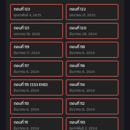
ตอนที่ 123
ตอนที่ 122
กุมภาพันธ์ 4, 2025
มกราคม 21, 2025
ตอนที่ 121
ตอนที่ 120
มกราคม 18, 2025
ธันวาคม 28, 2024
ตอนที่ 119
ตอนที่ 118
ธันวาคม 17, 2024
ธันวาคม 6, 2024
ตอนที่ 117
ตอนที่ 116
ธันวาคม 6, 2024
ธันวาคม 6, 2024
ตอนที่ 115 (SS3 END)
ตอนที่ 114
ธันวาคม 6, 2024
ธันวาคม 6, 2024
ตอนที่ 113
ตอนที่ 112
ธันวาคม 6, 2024
ธันวาคม 6, 2024
ตอนที่ 111
ตอนที่ 110
ธันวาคม 6, 2024
กุมภาพันธ์ 2, 2024