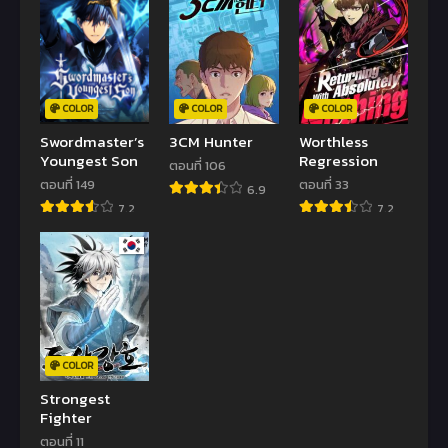
COLOR
COLOR
COLOR
Swordmaster’s
3CM Hunter
Worthless
Youngest Son
Regression
ตอนที่ 106
ตอนที่ 149
ตอนที่ 33
6.9
7.2
7.2
COLOR
Strongest
Fighter
ตอนที่ 11