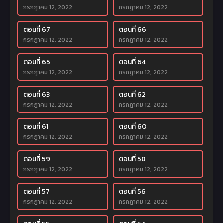
กรกฎาคม 12, 2022
กรกฎาคม 12, 2022
ตอนที่ 67
ตอนที่ 66
กรกฎาคม 12, 2022
กรกฎาคม 12, 2022
ตอนที่ 65
ตอนที่ 64
กรกฎาคม 12, 2022
กรกฎาคม 12, 2022
ตอนที่ 63
ตอนที่ 62
กรกฎาคม 12, 2022
กรกฎาคม 12, 2022
ตอนที่ 61
ตอนที่ 60
กรกฎาคม 12, 2022
กรกฎาคม 12, 2022
ตอนที่ 59
ตอนที่ 58
กรกฎาคม 12, 2022
กรกฎาคม 12, 2022
ตอนที่ 57
ตอนที่ 56
กรกฎาคม 12, 2022
กรกฎาคม 12, 2022