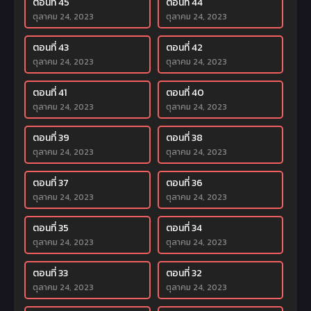
ตอนที่ 45
ตอนที่ 44
ตุลาคม 24, 2023
ตุลาคม 24, 2023
ตอนที่ 43
ตอนที่ 42
ตุลาคม 24, 2023
ตุลาคม 24, 2023
ตอนที่ 41
ตอนที่ 40
ตุลาคม 24, 2023
ตุลาคม 24, 2023
ตอนที่ 39
ตอนที่ 38
ตุลาคม 24, 2023
ตุลาคม 24, 2023
ตอนที่ 37
ตอนที่ 36
ตุลาคม 24, 2023
ตุลาคม 24, 2023
ตอนที่ 35
ตอนที่ 34
ตุลาคม 24, 2023
ตุลาคม 24, 2023
ตอนที่ 33
ตอนที่ 32
ตุลาคม 24, 2023
ตุลาคม 24, 2023