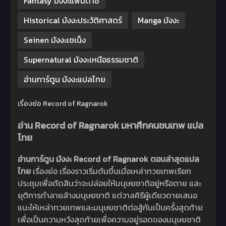
Fantasy มังงะแฟนตาซี
Historical มังงะประวัติศาสตร์
Manga มังงะ
Seinen มังงะเซเน็ง
Supernatural มังงะเหนือธรรมชาติ
อ่านการ์ตูน มังงะแปลไทย
เรื่องย่อ Record of Ragnarok
อ่าน Record of Ragnarok มหาศึกคนชนเทพ แปล
ไทย
อ่านการ์ตูน มังงะ Record of Ragnarok ตอนล่าสุดแปล
ไทย
เรื่องย่อ เรื่องราวเริ่มต้นขึ้นเมื่อเหล่าทวยเทพเรียก
ประชุมเพื่อตัดสินว่าจะปล่อยให้มนุษยชาติอยู่หรือตาย และ
ยุติการทำลายล้างมนุษยชาติ แต่วาลคิรีผู้เดียวดายเสนอ
แนะให้เหล่าทวยเทพและมนุษยชาติต่อสู้กันเป็นครั้งสุดท้าย
เพื่อเป็นความหวังสุดท้ายเพื่อความอยู่รอดของมนุษยชาติ