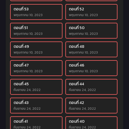
ตอนที่ 53
ตอนที่ 52
พฤษภาคม 10, 2023
พฤษภาคม 10, 2023
ตอนที่ 51
ตอนที่ 50
พฤษภาคม 10, 2023
พฤษภาคม 10, 2023
ตอนที่ 49
ตอนที่ 48
พฤษภาคม 10, 2023
พฤษภาคม 10, 2023
ตอนที่ 47
ตอนที่ 46
พฤษภาคม 10, 2023
พฤษภาคม 10, 2023
ตอนที่ 45
ตอนที่ 44
กันยายน 24, 2022
กันยายน 24, 2022
ตอนที่ 43
ตอนที่ 42
กันยายน 24, 2022
กันยายน 24, 2022
ตอนที่ 41
ตอนที่ 40
กันยายน 24, 2022
กันยายน 24, 2022