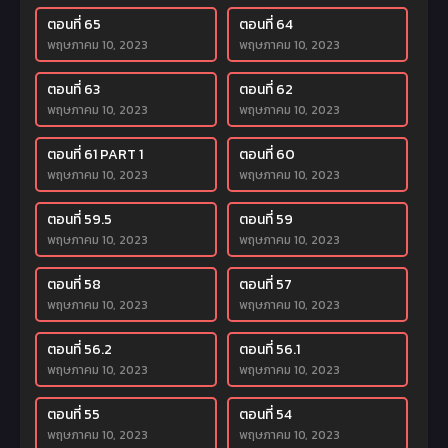
ตอนที่ 65
ตอนที่ 64
พฤษภาคม 10, 2023
พฤษภาคม 10, 2023
ตอนที่ 63
ตอนที่ 62
พฤษภาคม 10, 2023
พฤษภาคม 10, 2023
ตอนที่ 61 PART 1
ตอนที่ 60
พฤษภาคม 10, 2023
พฤษภาคม 10, 2023
ตอนที่ 59.5
ตอนที่ 59
พฤษภาคม 10, 2023
พฤษภาคม 10, 2023
ตอนที่ 58
ตอนที่ 57
พฤษภาคม 10, 2023
พฤษภาคม 10, 2023
ตอนที่ 56.2
ตอนที่ 56.1
พฤษภาคม 10, 2023
พฤษภาคม 10, 2023
ตอนที่ 55
ตอนที่ 54
พฤษภาคม 10, 2023
พฤษภาคม 10, 2023