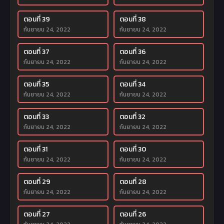
ตอนที่ 39
ตอนที่ 38
กันยายน 24, 2022
กันยายน 24, 2022
ตอนที่ 37
ตอนที่ 36
กันยายน 24, 2022
กันยายน 24, 2022
ตอนที่ 35
ตอนที่ 34
กันยายน 24, 2022
กันยายน 24, 2022
ตอนที่ 33
ตอนที่ 32
กันยายน 24, 2022
กันยายน 24, 2022
ตอนที่ 31
ตอนที่ 30
กันยายน 24, 2022
กันยายน 24, 2022
ตอนที่ 29
ตอนที่ 28
กันยายน 24, 2022
กันยายน 24, 2022
ตอนที่ 27
ตอนที่ 26