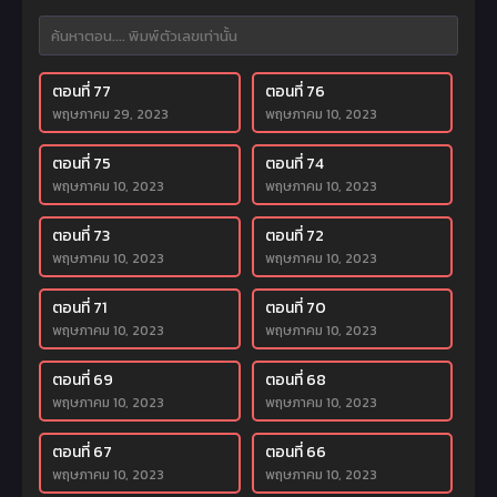
ตอนที่ 77
ตอนที่ 76
พฤษภาคม 29, 2023
พฤษภาคม 10, 2023
ตอนที่ 75
ตอนที่ 74
พฤษภาคม 10, 2023
พฤษภาคม 10, 2023
ตอนที่ 73
ตอนที่ 72
พฤษภาคม 10, 2023
พฤษภาคม 10, 2023
ตอนที่ 71
ตอนที่ 70
พฤษภาคม 10, 2023
พฤษภาคม 10, 2023
ตอนที่ 69
ตอนที่ 68
พฤษภาคม 10, 2023
พฤษภาคม 10, 2023
ตอนที่ 67
ตอนที่ 66
พฤษภาคม 10, 2023
พฤษภาคม 10, 2023