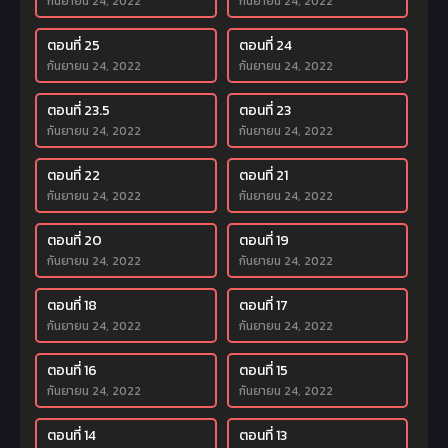
กันยายน 24, 2022
กันยายน 24, 2022
ตอนที่ 25
ตอนที่ 24
กันยายน 24, 2022
กันยายน 24, 2022
ตอนที่ 23.5
ตอนที่ 23
กันยายน 24, 2022
กันยายน 24, 2022
ตอนที่ 22
ตอนที่ 21
กันยายน 24, 2022
กันยายน 24, 2022
ตอนที่ 20
ตอนที่ 19
กันยายน 24, 2022
กันยายน 24, 2022
ตอนที่ 18
ตอนที่ 17
กันยายน 24, 2022
กันยายน 24, 2022
ตอนที่ 16
ตอนที่ 15
กันยายน 24, 2022
กันยายน 24, 2022
ตอนที่ 14
ตอนที่ 13