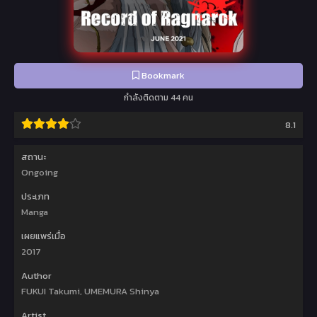
Bookmark
กำลังติดตาม 44 คน
8.1
สถานะ
Ongoing
ประเภท
Manga
เผยแพร่เมื่อ
2017
Author
FUKUI Takumi, UMEMURA Shinya
Artist