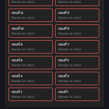
กันยายน 24, 2022
กันยายน 24, 2022
ตอนที่ 12
ตอนที่ 11
กันยายน 24, 2022
กันยายน 24, 2022
ตอนที่ 10
ตอนที่ 9
กันยายน 24, 2022
กันยายน 24, 2022
ตอนที่ 8
ตอนที่ 7
กันยายน 24, 2022
กันยายน 24, 2022
ตอนที่ 6
ตอนที่ 5
กันยายน 24, 2022
กันยายน 24, 2022
ตอนที่ 4
ตอนที่ 3
กันยายน 24, 2022
กันยายน 24, 2022
ตอนที่ 2
ตอนที่ 1
กันยายน 24, 2022
กันยายน 24, 2022