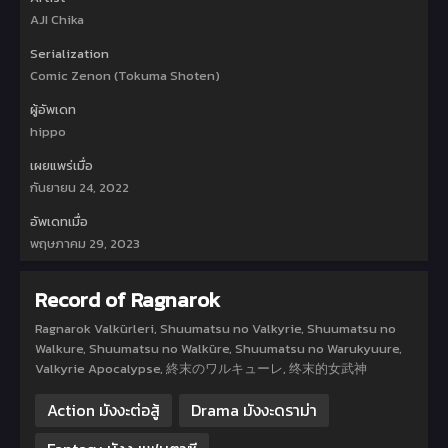
AJI Chika
Serialization
Comic Zenon (Tokuma Shoten)
ผู้อัพเดท
hippo
เผยแพร่เมื่อ
กันยายน 24, 2022
อัพเดทเมื่อ
พฤษภาคม 29, 2023
Record of Ragnarok
Ragnarok Valkürleri, Shuumatsu no Valkyrie, Shuumatsu no
Walkure, Shuumatsu no Walküre, Shuumatsu no Warukyuure,
Valkyrie Apocalypse, 終末のワルキューレ, 终末的女武神
Action มังงะต่อสู้
Drama มังงะดราม่า