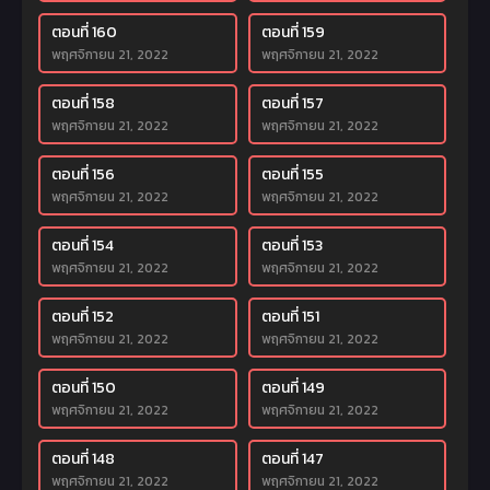
ตอนที่ 160
ตอนที่ 159
พฤศจิกายน 21, 2022
พฤศจิกายน 21, 2022
ตอนที่ 158
ตอนที่ 157
พฤศจิกายน 21, 2022
พฤศจิกายน 21, 2022
ตอนที่ 156
ตอนที่ 155
พฤศจิกายน 21, 2022
พฤศจิกายน 21, 2022
ตอนที่ 154
ตอนที่ 153
พฤศจิกายน 21, 2022
พฤศจิกายน 21, 2022
ตอนที่ 152
ตอนที่ 151
พฤศจิกายน 21, 2022
พฤศจิกายน 21, 2022
ตอนที่ 150
ตอนที่ 149
พฤศจิกายน 21, 2022
พฤศจิกายน 21, 2022
ตอนที่ 148
ตอนที่ 147
พฤศจิกายน 21, 2022
พฤศจิกายน 21, 2022