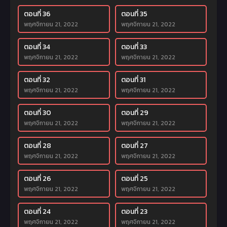
ตอนที่ 36
ตอนที่ 35
พฤศจิกายน 21, 2022
พฤศจิกายน 21, 2022
ตอนที่ 34
ตอนที่ 33
พฤศจิกายน 21, 2022
พฤศจิกายน 21, 2022
ตอนที่ 32
ตอนที่ 31
พฤศจิกายน 21, 2022
พฤศจิกายน 21, 2022
ตอนที่ 30
ตอนที่ 29
พฤศจิกายน 21, 2022
พฤศจิกายน 21, 2022
ตอนที่ 28
ตอนที่ 27
พฤศจิกายน 21, 2022
พฤศจิกายน 21, 2022
ตอนที่ 26
ตอนที่ 25
พฤศจิกายน 21, 2022
พฤศจิกายน 21, 2022
ตอนที่ 24
ตอนที่ 23
พฤศจิกายน 21, 2022
พฤศจิกายน 21, 2022