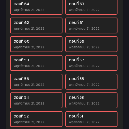
ตอนที่ 64
ตอนที่ 63
พฤศจิกายน 21, 2022
พฤศจิกายน 21, 2022
ตอนที่ 62
ตอนที่ 61
พฤศจิกายน 21, 2022
พฤศจิกายน 21, 2022
ตอนที่ 60
ตอนที่ 59
พฤศจิกายน 21, 2022
พฤศจิกายน 21, 2022
ตอนที่ 58
ตอนที่ 57
พฤศจิกายน 21, 2022
พฤศจิกายน 21, 2022
ตอนที่ 56
ตอนที่ 55
พฤศจิกายน 21, 2022
พฤศจิกายน 21, 2022
ตอนที่ 54
ตอนที่ 53
พฤศจิกายน 21, 2022
พฤศจิกายน 21, 2022
ตอนที่ 52
ตอนที่ 51
พฤศจิกายน 21, 2022
พฤศจิกายน 21, 2022