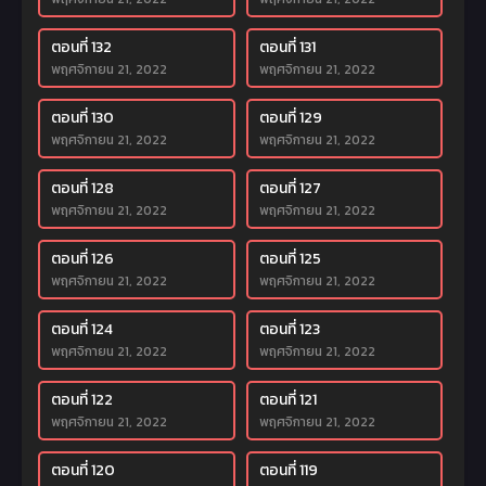
ตอนที่ 132
ตอนที่ 131
พฤศจิกายน 21, 2022
พฤศจิกายน 21, 2022
ตอนที่ 130
ตอนที่ 129
พฤศจิกายน 21, 2022
พฤศจิกายน 21, 2022
ตอนที่ 128
ตอนที่ 127
พฤศจิกายน 21, 2022
พฤศจิกายน 21, 2022
ตอนที่ 126
ตอนที่ 125
พฤศจิกายน 21, 2022
พฤศจิกายน 21, 2022
ตอนที่ 124
ตอนที่ 123
พฤศจิกายน 21, 2022
พฤศจิกายน 21, 2022
ตอนที่ 122
ตอนที่ 121
พฤศจิกายน 21, 2022
พฤศจิกายน 21, 2022
ตอนที่ 120
ตอนที่ 119