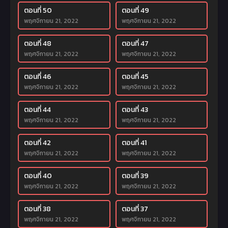
ตอนที่ 50
ตอนที่ 49
พฤศจิกายน 21, 2022
พฤศจิกายน 21, 2022
ตอนที่ 48
ตอนที่ 47
พฤศจิกายน 21, 2022
พฤศจิกายน 21, 2022
ตอนที่ 46
ตอนที่ 45
พฤศจิกายน 21, 2022
พฤศจิกายน 21, 2022
ตอนที่ 44
ตอนที่ 43
พฤศจิกายน 21, 2022
พฤศจิกายน 21, 2022
ตอนที่ 42
ตอนที่ 41
พฤศจิกายน 21, 2022
พฤศจิกายน 21, 2022
ตอนที่ 40
ตอนที่ 39
พฤศจิกายน 21, 2022
พฤศจิกายน 21, 2022
ตอนที่ 38
ตอนที่ 37
พฤศจิกายน 21, 2022
พฤศจิกายน 21, 2022