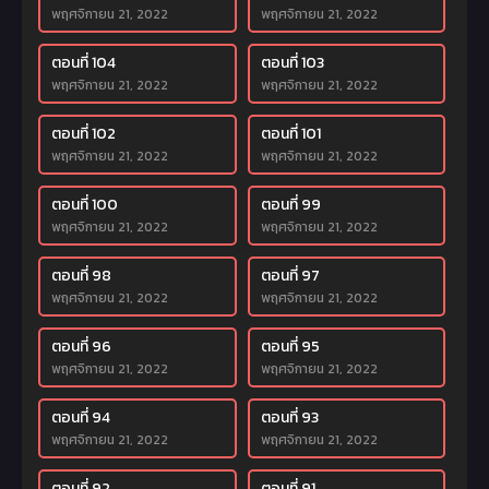
พฤศจิกายน 21, 2022
พฤศจิกายน 21, 2022
ตอนที่ 104
ตอนที่ 103
พฤศจิกายน 21, 2022
พฤศจิกายน 21, 2022
ตอนที่ 102
ตอนที่ 101
พฤศจิกายน 21, 2022
พฤศจิกายน 21, 2022
ตอนที่ 100
ตอนที่ 99
พฤศจิกายน 21, 2022
พฤศจิกายน 21, 2022
ตอนที่ 98
ตอนที่ 97
พฤศจิกายน 21, 2022
พฤศจิกายน 21, 2022
ตอนที่ 96
ตอนที่ 95
พฤศจิกายน 21, 2022
พฤศจิกายน 21, 2022
ตอนที่ 94
ตอนที่ 93
พฤศจิกายน 21, 2022
พฤศจิกายน 21, 2022
ตอนที่ 92
ตอนที่ 91