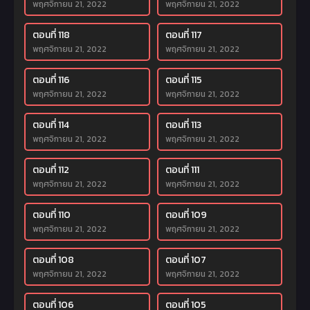
พฤศจิกายน 21, 2022
พฤศจิกายน 21, 2022
ตอนที่ 118
ตอนที่ 117
พฤศจิกายน 21, 2022
พฤศจิกายน 21, 2022
ตอนที่ 116
ตอนที่ 115
พฤศจิกายน 21, 2022
พฤศจิกายน 21, 2022
ตอนที่ 114
ตอนที่ 113
พฤศจิกายน 21, 2022
พฤศจิกายน 21, 2022
ตอนที่ 112
ตอนที่ 111
พฤศจิกายน 21, 2022
พฤศจิกายน 21, 2022
ตอนที่ 110
ตอนที่ 109
พฤศจิกายน 21, 2022
พฤศจิกายน 21, 2022
ตอนที่ 108
ตอนที่ 107
พฤศจิกายน 21, 2022
พฤศจิกายน 21, 2022
ตอนที่ 106
ตอนที่ 105