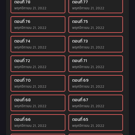
ตอนที่ 78
ตอนที่ 77
พฤศจิกายน 21, 2022
พฤศจิกายน 21, 2022
ตอนที่ 76
ตอนที่ 75
พฤศจิกายน 21, 2022
พฤศจิกายน 21, 2022
ตอนที่ 74
ตอนที่ 73
พฤศจิกายน 21, 2022
พฤศจิกายน 21, 2022
ตอนที่ 72
ตอนที่ 71
พฤศจิกายน 21, 2022
พฤศจิกายน 21, 2022
ตอนที่ 70
ตอนที่ 69
พฤศจิกายน 21, 2022
พฤศจิกายน 21, 2022
ตอนที่ 68
ตอนที่ 67
พฤศจิกายน 21, 2022
พฤศจิกายน 21, 2022
ตอนที่ 66
ตอนที่ 65
พฤศจิกายน 21, 2022
พฤศจิกายน 21, 2022