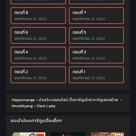
ตอนที่ 8
ตอนที่ 7
พฤศจิกายน 21, 2022
พฤศจิกายน 21, 2022
ตอนที่ 6
ตอนที่ 5
พฤศจิกายน 21, 2022
พฤศจิกายน 21, 2022
ตอนที่ 4
ตอนที่ 3
พฤศจิกายน 21, 2022
พฤศจิกายน 21, 2022
ตอนที่ 2
ตอนที่ 1
พฤศจิกายน 21, 2022
พฤศจิกายน 21, 2022
Hippomanga – อ่านมังงะออนไลน์ เว็บการ์ตูนใหม่ การ์ตูนแปลไทย
›
MookHyang – Dark Lady
แนะนำมังงะการ์ตูนเรื่องอื่นๆ