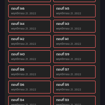
ตอนที่ 146
ตอนที่ 145
พฤศจิกายน 21, 2022
พฤศจิกายน 21, 2022
ตอนที่ 144
ตอนที่ 143
พฤศจิกายน 21, 2022
พฤศจิกายน 21, 2022
ตอนที่ 142
ตอนที่ 141
พฤศจิกายน 21, 2022
พฤศจิกายน 21, 2022
ตอนที่ 140
ตอนที่ 139
พฤศจิกายน 21, 2022
พฤศจิกายน 21, 2022
ตอนที่ 138
ตอนที่ 137
พฤศจิกายน 21, 2022
พฤศจิกายน 21, 2022
ตอนที่ 136
ตอนที่ 135
พฤศจิกายน 21, 2022
พฤศจิกายน 21, 2022
ตอนที่ 134
ตอนที่ 133
พฤศจิกายน 21, 2022
พฤศจิกายน 21, 2022