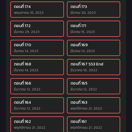
ตอนที่ 174
ตอนที่ 173
พฤษภาคม 10, 2023
มีนาคม 30, 2023
ตอนที่ 172
ตอนที่ 171
มีนาคม 29, 2023
มีนาคม 15, 2023
ตอนที่ 170
ตอนที่ 169
มีนาคม 14, 2023
มีนาคม 14, 2023
ตอนที่ 168
ตอนที่ 167 SS3 End
มีนาคม 14, 2023
ธันวาคม 16, 2022
ตอนที่ 166
ตอนที่ 165
ธันวาคม 12, 2022
ธันวาคม 12, 2022
ตอนที่ 164
ตอนที่ 163
ธันวาคม 12, 2022
พฤศจิกายน 21, 2022
ตอนที่ 162
ตอนที่ 161
พฤศจิกายน 21, 2022
พฤศจิกายน 21, 2022