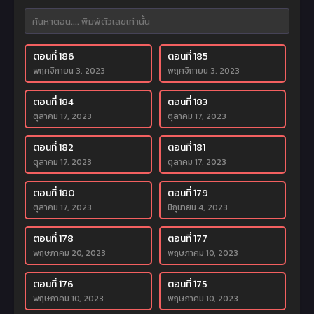
ตอนที่ 186
ตอนที่ 185
พฤศจิกายน 3, 2023
พฤศจิกายน 3, 2023
ตอนที่ 184
ตอนที่ 183
ตุลาคม 17, 2023
ตุลาคม 17, 2023
ตอนที่ 182
ตอนที่ 181
ตุลาคม 17, 2023
ตุลาคม 17, 2023
ตอนที่ 180
ตอนที่ 179
ตุลาคม 17, 2023
มิถุนายน 4, 2023
ตอนที่ 178
ตอนที่ 177
พฤษภาคม 20, 2023
พฤษภาคม 10, 2023
ตอนที่ 176
ตอนที่ 175
พฤษภาคม 10, 2023
พฤษภาคม 10, 2023