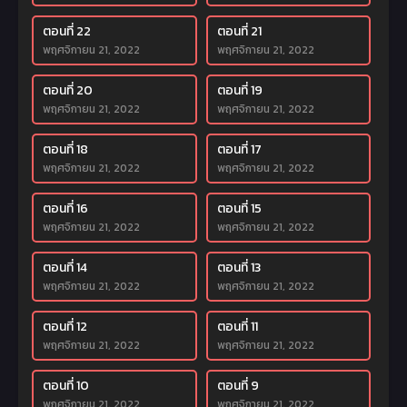
ตอนที่ 22
ตอนที่ 21
พฤศจิกายน 21, 2022
พฤศจิกายน 21, 2022
ตอนที่ 20
ตอนที่ 19
พฤศจิกายน 21, 2022
พฤศจิกายน 21, 2022
ตอนที่ 18
ตอนที่ 17
พฤศจิกายน 21, 2022
พฤศจิกายน 21, 2022
ตอนที่ 16
ตอนที่ 15
พฤศจิกายน 21, 2022
พฤศจิกายน 21, 2022
ตอนที่ 14
ตอนที่ 13
พฤศจิกายน 21, 2022
พฤศจิกายน 21, 2022
ตอนที่ 12
ตอนที่ 11
พฤศจิกายน 21, 2022
พฤศจิกายน 21, 2022
ตอนที่ 10
ตอนที่ 9
พฤศจิกายน 21, 2022
พฤศจิกายน 21, 2022