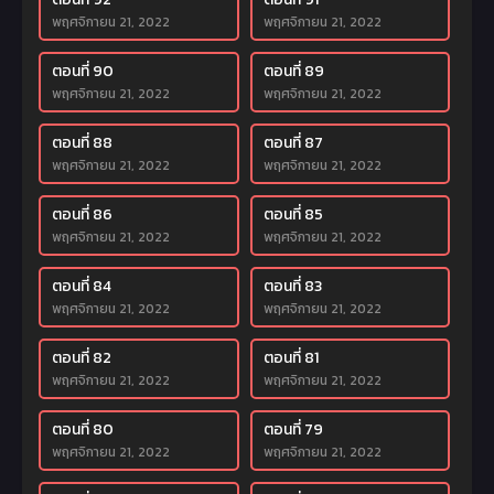
พฤศจิกายน 21, 2022
พฤศจิกายน 21, 2022
ตอนที่ 90
ตอนที่ 89
พฤศจิกายน 21, 2022
พฤศจิกายน 21, 2022
ตอนที่ 88
ตอนที่ 87
พฤศจิกายน 21, 2022
พฤศจิกายน 21, 2022
ตอนที่ 86
ตอนที่ 85
พฤศจิกายน 21, 2022
พฤศจิกายน 21, 2022
ตอนที่ 84
ตอนที่ 83
พฤศจิกายน 21, 2022
พฤศจิกายน 21, 2022
ตอนที่ 82
ตอนที่ 81
พฤศจิกายน 21, 2022
พฤศจิกายน 21, 2022
ตอนที่ 80
ตอนที่ 79
พฤศจิกายน 21, 2022
พฤศจิกายน 21, 2022