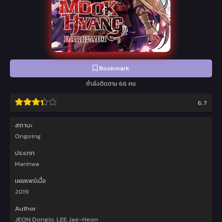
Bookmark
กำลังติดตาม 66 คน
6.7
สถานะ
Ongoing
ประเภท
Manhwa
เผยแพร่เมื่อ
2019
Author
JEON Dongjo, LEE Jae-Heon