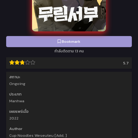
Bookmark
กำลังติดตาม 13 คน
5.7
สถานะ
Ongoing
ประเภท
Manhwa
เผยแพร่เมื่อ
2022
Author
Cup Noodles Weseuteu [Add, ]