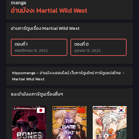
manga
อ่านมังงะ Martial Wild West
อ่านการ์ตูนเรื่อง Martial Wild West
ตอนที่ 1
ตอนที่ 0
พฤศจิกายน 13, 2022
ตุลาคม 13, 2022
Hippomanga – อ่านมังงะออนไลน์ เว็บการ์ตูนใหม่ การ์ตูนแปลไทย
›
Martial Wild West
แนะนำมังงะการ์ตูนเรื่องอื่นๆ