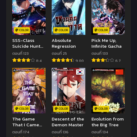
COLOR
COLOR
COLOR
SSS-Class
Absolute
Pick Me Up,
Suicide Hunter
Regression
Infinite Gacha
นักล่าพลีชีพ
ตอนที่ 123
ตอนที่ 25
ตอนที่ 133
ระดับ SSS
8.4
9.00
6.7
COLOR
COLOR
COLOR
The Game
Descent of the
Evolution from
That I Came
Demon Master
the Big Tree
From
ตอนที่ 174
ตอนที่ 136
ตอนที่ 134