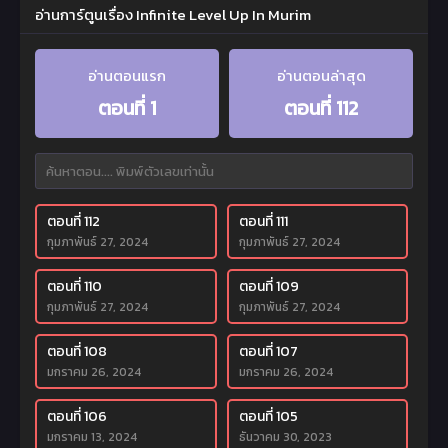
อ่านการ์ตูนเรื่อง Infinite Level Up In Murim
อ่านตอนแรก
อ่านตอนล่าสุด
ตอนที่ 1
ตอนที่ 112
ตอนที่ 112
ตอนที่ 111
กุมภาพันธ์ 27, 2024
กุมภาพันธ์ 27, 2024
ตอนที่ 110
ตอนที่ 109
กุมภาพันธ์ 27, 2024
กุมภาพันธ์ 27, 2024
ตอนที่ 108
ตอนที่ 107
มกราคม 26, 2024
มกราคม 26, 2024
ตอนที่ 106
ตอนที่ 105
มกราคม 13, 2024
ธันวาคม 30, 2023