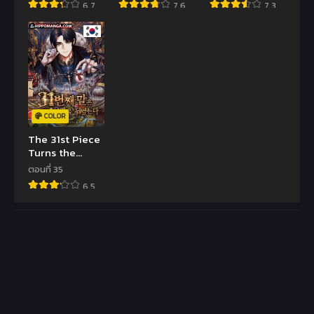
6.7
7.6
7.3
COLOR
The 31st Piece
Turns the
Tables
ตอนที่ 35
6.5