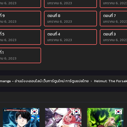
คม 6, 2023
มกราคม 6, 2023
มกราคม 6, 202
่ 9
ตอนที่ 8
ตอนที่ 7
คม 6, 2023
มกราคม 6, 2023
มกราคม 6, 202
่ 5
ตอนที่ 4
ตอนที่ 3
คม 6, 2023
มกราคม 6, 2023
มกราคม 6, 202
่ 1
คม 6, 2023
anga – อ่านมังงะออนไลน์ เว็บการ์ตูนใหม่ การ์ตูนแปลไทย
›
Helmut: The Forsa