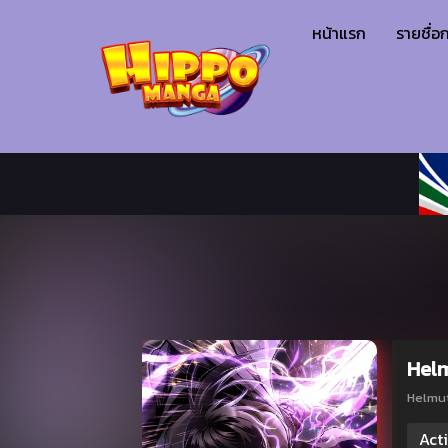
หน้าแรก
รายชื่อก
Helm
Helmut
Acti