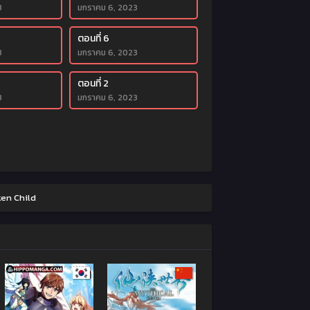
3
มกราคม 6, 2023
ตอนที่ 6
3
มกราคม 6, 2023
ตอนที่ 2
3
มกราคม 6, 2023
ken Child