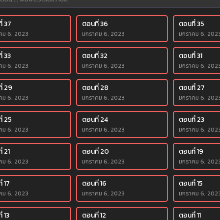
่ 37
ตอนที่ 36
ตอนที่ 35
คม 6, 2023
มกราคม 6, 2023
มกราคม 6, 202
่ 33
ตอนที่ 32
ตอนที่ 31
คม 6, 2023
มกราคม 6, 2023
มกราคม 6, 202
ี่ 29
ตอนที่ 28
ตอนที่ 27
คม 6, 2023
มกราคม 6, 2023
มกราคม 6, 202
ี่ 25
ตอนที่ 24
ตอนที่ 23
คม 6, 2023
มกราคม 6, 2023
มกราคม 6, 202
่ 21
ตอนที่ 20
ตอนที่ 19
คม 6, 2023
มกราคม 6, 2023
มกราคม 6, 202
่ 17
ตอนที่ 16
ตอนที่ 15
คม 6, 2023
มกราคม 6, 2023
มกราคม 6, 202
่ 13
ตอนที่ 12
ตอนที่ 11