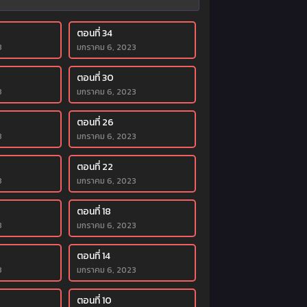
ตอนที่ 34
3
มกราคม 6, 2023
ตอนที่ 30
3
มกราคม 6, 2023
ตอนที่ 26
3
มกราคม 6, 2023
ตอนที่ 22
3
มกราคม 6, 2023
ตอนที่ 18
3
มกราคม 6, 2023
ตอนที่ 14
3
มกราคม 6, 2023
ตอนที่ 10