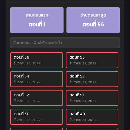
อ่านตอนแรก
อ่านตอนล่าสุด
ตอนที่ 1
ตอนที่ 56
ตอนที่ 56
ตอนที่ 55
ธันวาคม 23, 2022
ธันวาคม 23, 2022
ตอนที่ 54
ตอนที่ 53
ธันวาคม 23, 2022
ธันวาคม 23, 2022
ตอนที่ 52
ตอนที่ 51
ธันวาคม 23, 2022
ธันวาคม 23, 2022
ตอนที่ 50
ตอนที่ 49
ธันวาคม 23, 2022
ธันวาคม 23, 2022