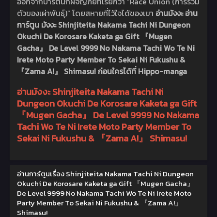
ออกจากปาร์ตี้นักผจญภัยที่เรียกว่า “Race Union (การรวม
ตัวของเผ่าพันธุ์)” โดยสหายที่ไว้ใจได้ของเขา
อ่านมังงะ อ่าน
การ์ตูน มังงะ Shinjiteita Nakama Tachi Ni Dungeon
Okuchi De Korosare Kaketa ga Gift 『Mugen
Gacha』 De Level 9999 No Nakama Tachi Wo Te Ni
Irete Moto Party Member To Sekai Ni Fukushu &
『Zama A!』 Shimasu! ก่อนใครได้ที่ Hippo-manga
อ่านมังงะ Shinjiteita Nakama Tachi Ni
Dungeon Okuchi De Korosare Kaketa ga Gift
『Mugen Gacha』 De Level 9999 No Nakama
Tachi Wo Te Ni Irete Moto Party Member To
Sekai Ni Fukushu & 『Zama A!』 Shimasu!
อ่านการ์ตูนเรื่อง Shinjiteita Nakama Tachi Ni Dungeon
Okuchi De Korosare Kaketa ga Gift 『Mugen Gacha』
De Level 9999 No Nakama Tachi Wo Te Ni Irete Moto
Party Member To Sekai Ni Fukushu & 『Zama A!』
Shimasu!