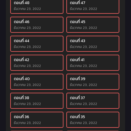
ตอนที่ 48
ตอนที่ 47
ธันวาคม 23, 2022
ธันวาคม 23, 2022
ตอนที่ 46
ตอนที่ 45
ธันวาคม 23, 2022
ธันวาคม 23, 2022
ตอนที่ 44
ตอนที่ 43
ธันวาคม 23, 2022
ธันวาคม 23, 2022
ตอนที่ 42
ตอนที่ 41
ธันวาคม 23, 2022
ธันวาคม 23, 2022
ตอนที่ 40
ตอนที่ 39
ธันวาคม 23, 2022
ธันวาคม 23, 2022
ตอนที่ 38
ตอนที่ 37
ธันวาคม 23, 2022
ธันวาคม 23, 2022
ตอนที่ 36
ตอนที่ 35
ธันวาคม 23, 2022
ธันวาคม 23, 2022