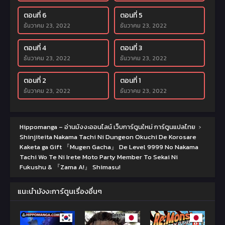
ตอนที่ 6
ตอนที่ 5
ธันวาคม 23, 2022
ธันวาคม 23, 2022
ตอนที่ 4
ตอนที่ 3
ธันวาคม 23, 2022
ธันวาคม 23, 2022
ตอนที่ 2
ตอนที่ 1
ธันวาคม 23, 2022
ธันวาคม 23, 2022
Hippomanga – อ่านมังงะออนไลน์ เว็บการ์ตูนใหม่ การ์ตูนแปลไทย
›
Shinjiteita Nakama Tachi Ni Dungeon Okuchi De Korosare
Kaketa ga Gift 『Mugen Gacha』 De Level 9999 No Nakama
Tachi Wo Te Ni Irete Moto Party Member To Sekai Ni
Fukushu & 『Zama A!』 Shimasu!
แนะนำมังงะการ์ตูนเรื่องอื่นๆ