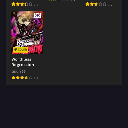
7.1
5.7
COLOR
Worthless
Regression
ตอนที่ 33
7.2