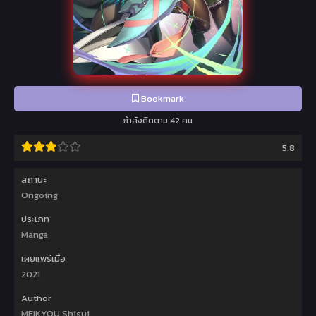
Bookmark
กำลังติดตาม 42 คน
5.8
สถานะ
Ongoing
ประเภท
Manga
เผยแพร่เมื่อ
2021
Author
MEIKYOU Shisui