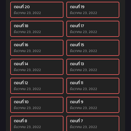
ตอนที่ 20
ตอนที่ 19
ธันวาคม 23, 2022
ธันวาคม 23, 2022
ตอนที่ 18
ตอนที่ 17
ธันวาคม 23, 2022
ธันวาคม 23, 2022
ตอนที่ 16
ตอนที่ 15
ธันวาคม 23, 2022
ธันวาคม 23, 2022
ตอนที่ 14
ตอนที่ 13
ธันวาคม 23, 2022
ธันวาคม 23, 2022
ตอนที่ 12
ตอนที่ 11
ธันวาคม 23, 2022
ธันวาคม 23, 2022
ตอนที่ 10
ตอนที่ 9
ธันวาคม 23, 2022
ธันวาคม 23, 2022
ตอนที่ 8
ตอนที่ 7
ธันวาคม 23, 2022
ธันวาคม 23, 2022