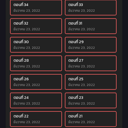
ตอนที่ 34
ตอนที่ 33
ธันวาคม 23, 2022
ธันวาคม 23, 2022
ตอนที่ 32
ตอนที่ 31
ธันวาคม 23, 2022
ธันวาคม 23, 2022
ตอนที่ 30
ตอนที่ 29
ธันวาคม 23, 2022
ธันวาคม 23, 2022
ตอนที่ 28
ตอนที่ 27
ธันวาคม 23, 2022
ธันวาคม 23, 2022
ตอนที่ 26
ตอนที่ 25
ธันวาคม 23, 2022
ธันวาคม 23, 2022
ตอนที่ 24
ตอนที่ 23
ธันวาคม 23, 2022
ธันวาคม 23, 2022
ตอนที่ 22
ตอนที่ 21
ธันวาคม 23, 2022
ธันวาคม 23, 2022