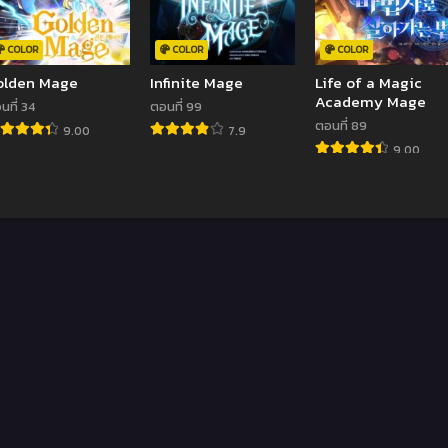
COLOR
COLOR
COLOR
olden Mage
Infinite Mage
Life of a Magic
Academy Mage
นที่ 34
ตอนที่ 99
ตอนที่ 89
9.00
7.9
9.00