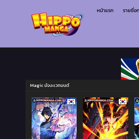
หน้าแรก
รายชื่อก
Magic มังงะเวทมนต์