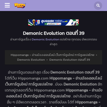
Demonic Evolution ตอนที่ 39
อ่านการ์ตูนเรื่อง
Demonic Evolution
แปลไทย ทุกตอน อัพเดทตอน
ล่าสุด
Hippomanga – อ่านมังงะออนไลน์ เว็บการ์ตูนใหม่ การ์ตูนแปลไทย
›
Demonic Evolution
›
Demonic Evolution ตอนที่ 39
อ่านการ์ตูนตอนล่าสุด เรื่อง
Demonic Evolution ตอนที่ 39
ได้ที่เว็บ Hippomanga.com
Hippomanga - อ่านมังงะออนไลน์
เว็บการ์ตูนใหม่ การ์ตูนแปลไทย
. มังงะ
Demonic Evolution
อัท
เดทอยู่ตลอดที่เว็บ Hippomanga.com
Hippomanga - อ่านมัง
งะออนไลน์ เว็บการ์ตูนใหม่ การ์ตูนแปลไทย
. อย่าลืมอ่านการ์ตูน
อื่น ๆ มีอัพเดทตลอดเวลา . รายชื่อมังงะ ได้ที่
Hippomanga -