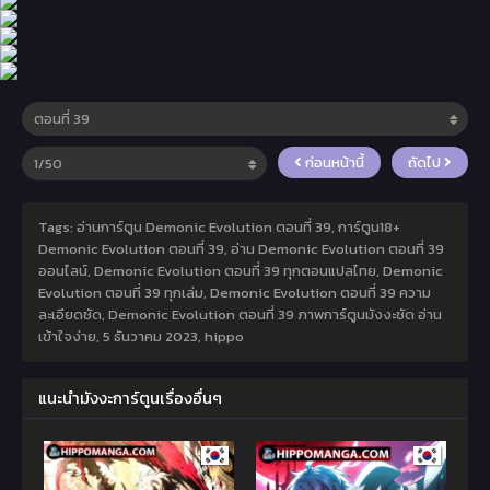
ก่อนหน้านี้
ถัดไป
Tags: อ่านการ์ตูน Demonic Evolution ตอนที่ 39, การ์ตูน18+
Demonic Evolution ตอนที่ 39, อ่าน Demonic Evolution ตอนที่ 39
ออนไลน์, Demonic Evolution ตอนที่ 39 ทุกตอนแปลไทย, Demonic
Evolution ตอนที่ 39 ทุกเล่ม, Demonic Evolution ตอนที่ 39 ความ
ละเอียดชัด, Demonic Evolution ตอนที่ 39 ภาพการ์ตูนมังงะชัด อ่าน
เข้าใจง่าย,
5 ธันวาคม 2023
,
hippo
แนะนำมังงะการ์ตูนเรื่องอื่นๆ