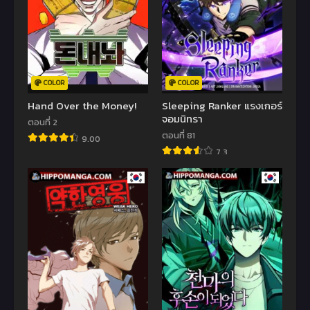
COLOR
COLOR
Hand Over the Money!
Sleeping Ranker แรงเกอร์
จอมนิทรา
ตอนที่ 2
ตอนที่ 81
9.00
7.3