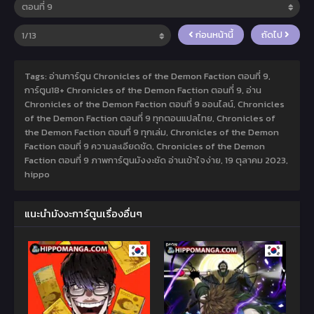
ก่อนหน้านี้
ถัดไป
Tags: อ่านการ์ตูน Chronicles of the Demon Faction ตอนที่ 9,
การ์ตูน18+ Chronicles of the Demon Faction ตอนที่ 9, อ่าน
Chronicles of the Demon Faction ตอนที่ 9 ออนไลน์, Chronicles
of the Demon Faction ตอนที่ 9 ทุกตอนแปลไทย, Chronicles of
the Demon Faction ตอนที่ 9 ทุกเล่ม, Chronicles of the Demon
Faction ตอนที่ 9 ความละเอียดชัด, Chronicles of the Demon
Faction ตอนที่ 9 ภาพการ์ตูนมังงะชัด อ่านเข้าใจง่าย,
19 ตุลาคม 2023
,
hippo
แนะนำมังงะการ์ตูนเรื่องอื่นๆ