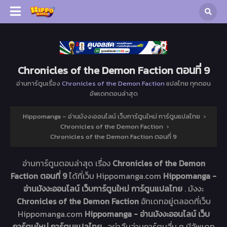
Chronicles of the Demon Faction ตอนที่ 9
อ่านการ์ตูนเรื่อง
Chronicles of the Demon Faction
แปลไทย ทุกตอน
อัพเดทตอนล่าสุด
Hippomanga – อ่านมังงะออนไลน์ เว็บการ์ตูนใหม่ การ์ตูนแปลไทย
›
Chronicles of the Demon Faction
›
Chronicles of the Demon Faction ตอนที่ 9
อ่านการ์ตูนตอนล่าสุด เรื่อง
Chronicles of the Demon
Faction ตอนที่ 9
ได้ที่เว็บ Hippomanga.com
Hippomanga -
อ่านมังงะออนไลน์ เว็บการ์ตูนใหม่ การ์ตูนแปลไทย
. มังงะ
Chronicles of the Demon Faction
อัทเดทอยู่ตลอดที่เว็บ
Hippomanga.com
Hippomanga - อ่านมังงะออนไลน์ เว็บ
การ์ตูนใหม่ การ์ตูนแปลไทย
. อย่าลืมอ่านการ์ตูนอื่น ๆ มีอัพเดท