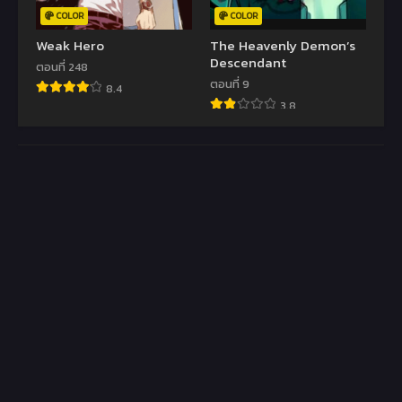
COLOR
COLOR
Weak Hero
The Heavenly Demon’s
Descendant
ตอนที่ 248
ตอนที่ 9
8.4
3.8