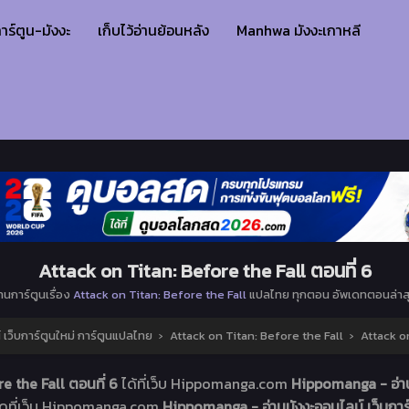
าร์ตูน-มังงะ
เก็บไว้อ่านย้อนหลัง
Manhwa มังงะเกาหลี
Attack on Titan: Before the Fall ตอนที่ 6
่านการ์ตูนเรื่อง
Attack on Titan: Before the Fall
แปลไทย ทุกตอน อัพเดทตอนล่าส
เว็บการ์ตูนใหม่ การ์ตูนแปลไทย
›
Attack on Titan: Before the Fall
›
Attack on
e the Fall ตอนที่ 6
ได้ที่เว็บ Hippomanga.com
Hippomanga - อ่าน
อดที่เว็บ Hippomanga.com
Hippomanga - อ่านมังงะออนไลน์ เว็บการ