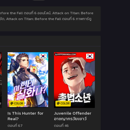
Before the Fall ตอนที่ 6 ออนไลน์, Attack on Titan: Before
ชัด, Attack on Titan: Before the Fall ตอนที่ 6 ภาพการ์ตู
COLOR
COLOR
Is This Hunter for
Juvenile Offender
Real?
อาชญากรวัยเยาว์
ตอนที่ 67
ตอนที่ 46