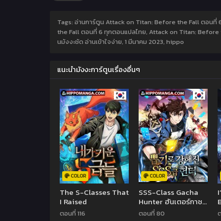
Tags: อ่านการ์ตูน Attack on Titan: Before the Fall ตอนที่ 
the Fall ตอนที่ 6 ทุกตอนแปลไทย, Attack on Titan: Before th
นมังงะชัด อ่านเข้าใจง่าย,
1 มีนาคม 2023
,
hippo
แนะนำมังงะการ์ตูนเรื่องอื่นๆ
COLOR
COLOR
The S-Classes That
SSS-Class Gacha
I Raised
Hunter ฮันเตอร์กาชา
ระดับ sss
ตอนที่ 116
ตอนที่ 80
ต