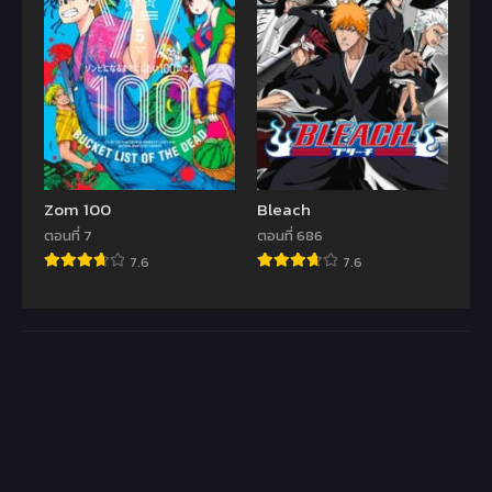
Zom 100
Bleach
ตอนที่ 7
ตอนที่ 686
7.6
7.6