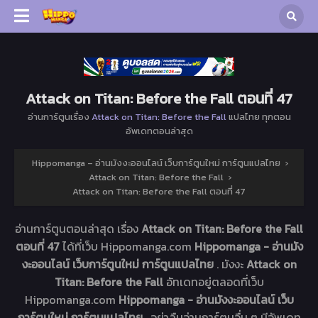
Attack on Titan: Before the Fall ตอนที่ 47
อ่านการ์ตูนเรื่อง
Attack on Titan: Before the Fall
แปลไทย ทุกตอน
อัพเดทตอนล่าสุด
Hippomanga – อ่านมังงะออนไลน์ เว็บการ์ตูนใหม่ การ์ตูนแปลไทย
›
Attack on Titan: Before the Fall
›
Attack on Titan: Before the Fall ตอนที่ 47
อ่านการ์ตูนตอนล่าสุด เรื่อง
Attack on Titan: Before the Fall
ตอนที่ 47
ได้ที่เว็บ Hippomanga.com
Hippomanga - อ่านมัง
งะออนไลน์ เว็บการ์ตูนใหม่ การ์ตูนแปลไทย
. มังงะ
Attack on
Titan: Before the Fall
อัทเดทอยู่ตลอดที่เว็บ
Hippomanga.com
Hippomanga - อ่านมังงะออนไลน์ เว็บ
การ์ตูนใหม่ การ์ตูนแปลไทย
. อย่าลืมอ่านการ์ตูนอื่น ๆ มีอัพเดท