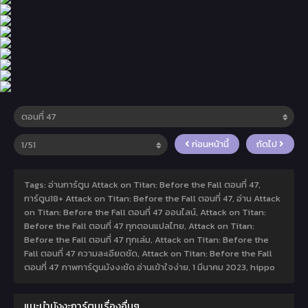
ก่อนหน้านี้
ถัดไป
Tags: อ่านการ์ตูน Attack on Titan: Before the Fall ตอนที่ 47,
การ์ตูน18+ Attack on Titan: Before the Fall ตอนที่ 47, อ่าน Attack
on Titan: Before the Fall ตอนที่ 47 ออนไลน์, Attack on Titan:
Before the Fall ตอนที่ 47 ทุกตอนแปลไทย, Attack on Titan:
Before the Fall ตอนที่ 47 ทุกเล่ม, Attack on Titan: Before the
Fall ตอนที่ 47 ความละเอียดชัด, Attack on Titan: Before the Fall
ตอนที่ 47 ภาพการ์ตูนมังงะชัด อ่านเข้าใจง่าย,
1 มีนาคม 2023
,
hippo
แนะนำมังงะการ์ตูนเรื่องอื่นๆ