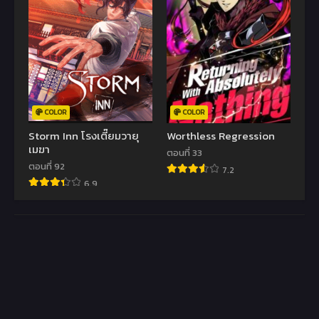
COLOR
COLOR
Storm Inn โรงเตี๊ยมวายุ
Worthless Regression
เมฆา
ตอนที่ 33
ตอนที่ 92
7.2
6.9