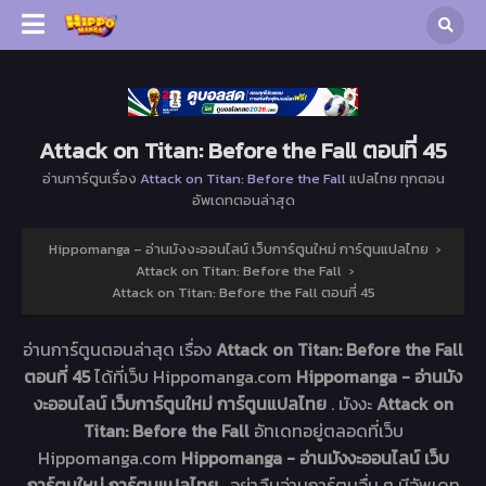
Attack on Titan: Before the Fall ตอนที่ 45
อ่านการ์ตูนเรื่อง
Attack on Titan: Before the Fall
แปลไทย ทุกตอน
อัพเดทตอนล่าสุด
Hippomanga – อ่านมังงะออนไลน์ เว็บการ์ตูนใหม่ การ์ตูนแปลไทย
›
Attack on Titan: Before the Fall
›
Attack on Titan: Before the Fall ตอนที่ 45
อ่านการ์ตูนตอนล่าสุด เรื่อง
Attack on Titan: Before the Fall
ตอนที่ 45
ได้ที่เว็บ Hippomanga.com
Hippomanga - อ่านมัง
งะออนไลน์ เว็บการ์ตูนใหม่ การ์ตูนแปลไทย
. มังงะ
Attack on
Titan: Before the Fall
อัทเดทอยู่ตลอดที่เว็บ
Hippomanga.com
Hippomanga - อ่านมังงะออนไลน์ เว็บ
การ์ตูนใหม่ การ์ตูนแปลไทย
. อย่าลืมอ่านการ์ตูนอื่น ๆ มีอัพเดท