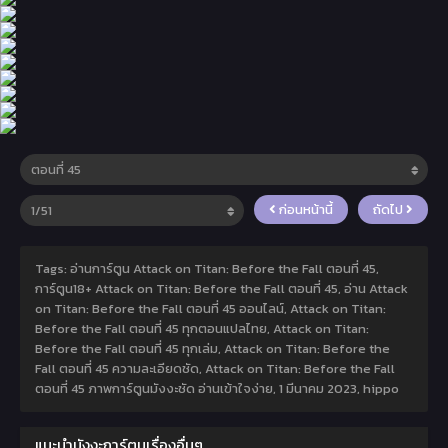
ก่อนหน้านี้
ถัดไป
Tags: อ่านการ์ตูน Attack on Titan: Before the Fall ตอนที่ 45,
การ์ตูน18+ Attack on Titan: Before the Fall ตอนที่ 45, อ่าน Attack
on Titan: Before the Fall ตอนที่ 45 ออนไลน์, Attack on Titan:
Before the Fall ตอนที่ 45 ทุกตอนแปลไทย, Attack on Titan:
Before the Fall ตอนที่ 45 ทุกเล่ม, Attack on Titan: Before the
Fall ตอนที่ 45 ความละเอียดชัด, Attack on Titan: Before the Fall
ตอนที่ 45 ภาพการ์ตูนมังงะชัด อ่านเข้าใจง่าย,
1 มีนาคม 2023
,
hippo
แนะนำมังงะการ์ตูนเรื่องอื่นๆ