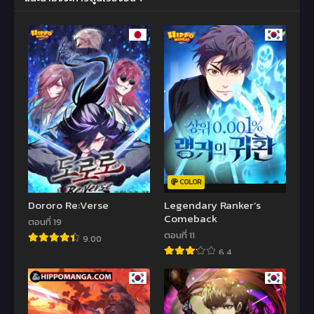
COLOR
Dororo Re:Verse
Legendary Ranker’s
Comeback
ตอนที่ 19
ตอนที่ 11
9.00
6.4