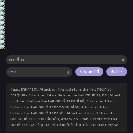
ก่อนหน้านี้
ถัดไป
Tags: อ่านการ์ตูน Attack on Titan: Before the Fall ตอนที่ 33,
การ์ตูน18+ Attack on Titan: Before the Fall ตอนที่ 33, อ่าน Attack
on Titan: Before the Fall ตอนที่ 33 ออนไลน์, Attack on Titan:
Before the Fall ตอนที่ 33 ทุกตอนแปลไทย, Attack on Titan:
Before the Fall ตอนที่ 33 ทุกเล่ม, Attack on Titan: Before the
Fall ตอนที่ 33 ความละเอียดชัด, Attack on Titan: Before the Fall
ตอนที่ 33 ภาพการ์ตูนมังงะชัด อ่านเข้าใจง่าย,
1 มีนาคม 2023
,
hippo