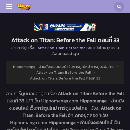
Attack on Titan: Before the Fall ตอนที่ 33
อ่านการ์ตูนเรื่อง
Attack on Titan: Before the Fall
แปลไทย ทุกตอน
อัพเดทตอนล่าสุด
Hippomanga – อ่านมังงะออนไลน์ เว็บการ์ตูนใหม่ การ์ตูนแปลไทย
›
Attack on Titan: Before the Fall
›
Attack on Titan: Before the Fall ตอนที่ 33
อ่านการ์ตูนตอนล่าสุด เรื่อง
Attack on Titan: Before the Fall
ตอนที่ 33
ได้ที่เว็บ Hippomanga.com
Hippomanga - อ่านมัง
งะออนไลน์ เว็บการ์ตูนใหม่ การ์ตูนแปลไทย
. มังงะ
Attack on
Titan: Before the Fall
อัทเดทอยู่ตลอดที่เว็บ
Hippomanga.com
Hippomanga - อ่านมังงะออนไลน์ เว็บ
การ์ตูนใหม่ การ์ตูนแปลไทย
. อย่าลืมอ่านการ์ตูนอื่น ๆ มีอัพเดท