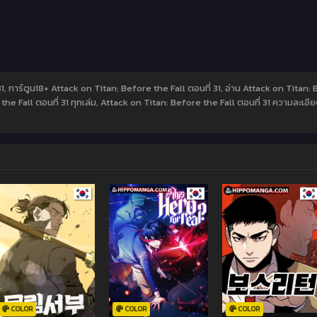
31, การ์ตูน18+ Attack on Titan: Before the Fall ตอนที่ 31, อ่าน Attack on Titan:
he Fall ตอนที่ 31 ทุกเล่ม, Attack on Titan: Before the Fall ตอนที่ 31 ความละเอีย
COLOR
COLOR
COLOR