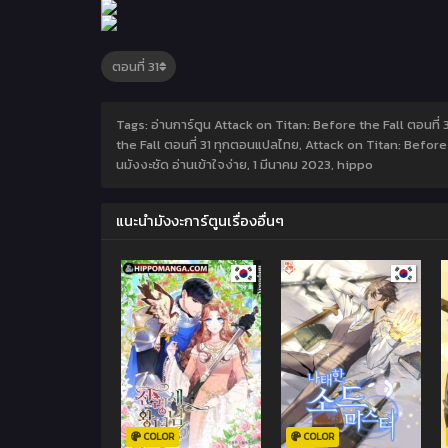
Tags: อ่านการ์ตูน Attack on Titan: Before the Fall ตอนที่ 
the Fall ตอนที่ 31 ทุกตอนแปลไทย, Attack on Titan: Before t
นมังงะชัด อ่านเข้าใจง่าย,
1 มีนาคม 2023
,
hippo
แนะนำมังงะการ์ตูนเรื่องอื่นๆ
COLOR
COLOR