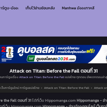
าร์ตูน-มังงะ
เก็บไว้อ่านย้อนหลัง
Manhwa มังงะเกาหลี
Attack on Titan: Before the Fall ตอนที่ 31
่านการ์ตูนเรื่อง
Attack on Titan: Before the Fall
แปลไทย ทุกตอน อัพเดทตอนล่าส
ว็บการ์ตูนใหม่ การ์ตูนแปลไทย
›
Attack on Titan: Before the Fall
›
Attack on
e the Fall ตอนที่ 31
ได้ที่เว็บ Hippomanga.com
Hippomanga - อ่าน
อดที่เว็บ Hippomanga.com
Hippomanga - อ่านมังงะออนไลน์ เว็บการ