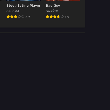
Steel-Eating Player
Bad Guy
ตอนที่ 64
ตอนที่ 151
6.7
7.5