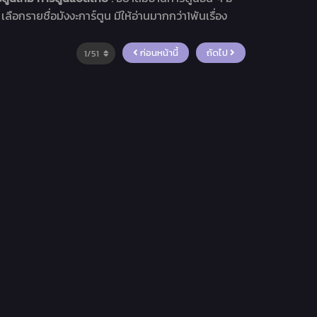
เลือกรายชื่อมังงะการ์ตูน มีให้อ่านมากกว่า1พันเรื่อง
ก่อนหน้านี้
ถัดไป