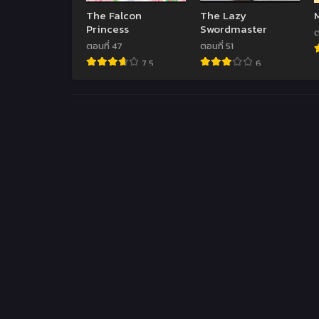
The Falcon
The Lazy
Princess
Swordmaster
ต
ตอนที่ 47
ตอนที่ 51
7.5
6