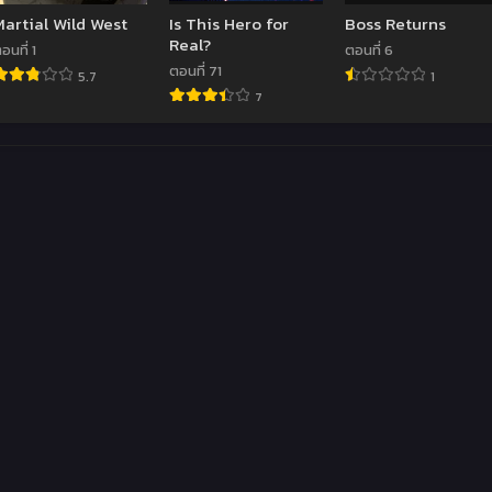
Martial Wild West
Is This Hero for
Boss Returns
Real?
อนที่ 1
ตอนที่ 6
ตอนที่ 71
5.7
1
7