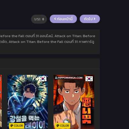
ก่อนหน้านี้
ถัดไป
 Before the Fall ตอนที่ 31 ออนไลน์, Attack on Titan: Before
ดชัด, Attack on Titan: Before the Fall ตอนที่ 31 ภาพการ์ตู
COLOR
COLOR