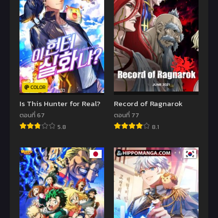
COLOR
Is This Hunter for Real?
Record of Ragnarok
ตอนที่ 67
ตอนที่ 77
5.8
8.1