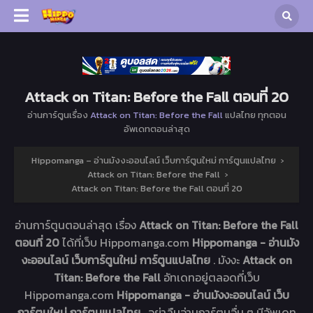
Attack on Titan: Before the Fall ตอนที่ 20
อ่านการ์ตูนเรื่อง
Attack on Titan: Before the Fall
แปลไทย ทุกตอน
อัพเดทตอนล่าสุด
Hippomanga – อ่านมังงะออนไลน์ เว็บการ์ตูนใหม่ การ์ตูนแปลไทย
›
Attack on Titan: Before the Fall
›
Attack on Titan: Before the Fall ตอนที่ 20
อ่านการ์ตูนตอนล่าสุด เรื่อง
Attack on Titan: Before the Fall
ตอนที่ 20
ได้ที่เว็บ Hippomanga.com
Hippomanga - อ่านมัง
งะออนไลน์ เว็บการ์ตูนใหม่ การ์ตูนแปลไทย
. มังงะ
Attack on
Titan: Before the Fall
อัทเดทอยู่ตลอดที่เว็บ
Hippomanga.com
Hippomanga - อ่านมังงะออนไลน์ เว็บ
การ์ตูนใหม่ การ์ตูนแปลไทย
. อย่าลืมอ่านการ์ตูนอื่น ๆ มีอัพเดท