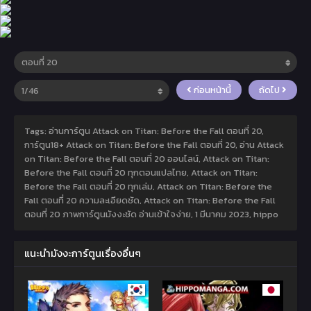
ก่อนหน้านี้
ถัดไป
Tags: อ่านการ์ตูน Attack on Titan: Before the Fall ตอนที่ 20,
การ์ตูน18+ Attack on Titan: Before the Fall ตอนที่ 20, อ่าน Attack
on Titan: Before the Fall ตอนที่ 20 ออนไลน์, Attack on Titan:
Before the Fall ตอนที่ 20 ทุกตอนแปลไทย, Attack on Titan:
Before the Fall ตอนที่ 20 ทุกเล่ม, Attack on Titan: Before the
Fall ตอนที่ 20 ความละเอียดชัด, Attack on Titan: Before the Fall
ตอนที่ 20 ภาพการ์ตูนมังงะชัด อ่านเข้าใจง่าย,
1 มีนาคม 2023
,
hippo
แนะนำมังงะการ์ตูนเรื่องอื่นๆ