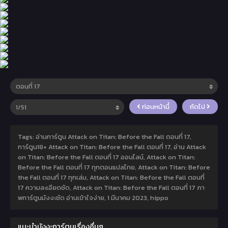
ก่อนหน้านี้
ถัดไป
Tags: อ่านการ์ตูน Attack on Titan: Before the Fall ตอนที่ 17,
การ์ตูน18+ Attack on Titan: Before the Fall ตอนที่ 17, อ่าน Attack
on Titan: Before the Fall ตอนที่ 17 ออนไลน์, Attack on Titan:
Before the Fall ตอนที่ 17 ทุกตอนแปลไทย, Attack on Titan: Before
the Fall ตอนที่ 17 ทุกเล่ม, Attack on Titan: Before the Fall ตอนที่
17 ความละเอียดชัด, Attack on Titan: Before the Fall ตอนที่ 17 ภา
พการ์ตูนมังงะชัด อ่านเข้าใจง่าย,
1 มีนาคม 2023
,
hippo
แนะนำมังงะการ์ตูนเรื่องอื่นๆ