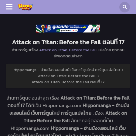
Attack on Titan: Before the Fall ตอนที่ 17
อ่านการ์ตูนเรื่อง
Attack on Titan: Before the Fall
แปลไทย ทุกตอน
อัพเดทตอนล่าสุด
Hippomanga – อ่านมังงะออนไลน์ เว็บการ์ตูนใหม่ การ์ตูนแปลไทย
›
Attack on Titan: Before the Fall
›
Attack on Titan: Before the Fall ตอนที่ 17
อ่านการ์ตูนตอนล่าสุด เรื่อง
Attack on Titan: Before the Fall
ตอนที่ 17
ได้ที่เว็บ Hippomanga.com
Hippomanga - อ่านมัง
งะออนไลน์ เว็บการ์ตูนใหม่ การ์ตูนแปลไทย
. มังงะ
Attack on
Titan: Before the Fall
อัทเดทอยู่ตลอดที่เว็บ
Hippomanga.com
Hippomanga - อ่านมังงะออนไลน์ เว็บ
การ์ตูนใหม่ การ์ตูนแปลไทย
. อย่าลืมอ่านการ์ตูนอื่น ๆ มีอัพเดท