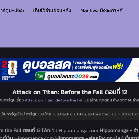
าร์ตูน-มังงะ
เก็บไว้อ่านย้อนหลัง
Manhwa มังงะเกาหลี
Attack on Titan: Before the Fall ตอนที่ 12
่านการ์ตูนเรื่อง
Attack on Titan: Before the Fall
แปลไทย ทุกตอน อัพเดทตอนล่าส
ว็บการ์ตูนใหม่ การ์ตูนแปลไทย
›
Attack on Titan: Before the Fall
›
Attack on
e the Fall ตอนที่ 12
ได้ที่เว็บ Hippomanga.com
Hippomanga - อ่าน
อดที่เว็บ Hippomanga.com
Hippomanga - อ่านมังงะออนไลน์ เว็บการ