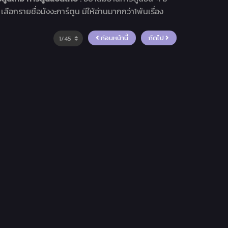
เลือกรายชื่อมังงะการ์ตูน มีให้อ่านมากกว่า1พันเรื่อง
ก่อนหน้านี้
ถัดไป