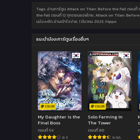
Tags: อ่านการ์ตูน Attack on Titan: Before the Fall ตอนที่ 
the Fall ตอนที่ 12 ทุกตอนแปลไทย, Attack on Titan: Before t
นมังงะชัด อ่านเข้าใจง่าย,
1 มีนาคม 2023
,
hippo
แนะนำมังงะการ์ตูนเรื่องอื่นๆ
COLOR
COLOR
My Daughter is the
Solo Farming In
Final Boss
The Tower
ตอนที่ 54
ตอนที่ 80
ต
8.3
9.00