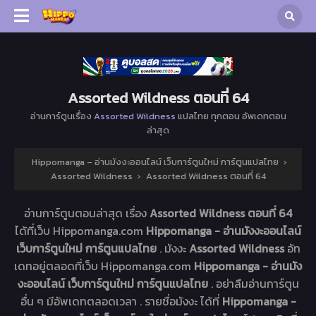
Assorted Wildness ตอนที่ 64
อ่านการ์ตูนเรื่อง
Assorted Wildness
แปลไทย ทุกตอน อัพเดทตอน
ล่าสุด
Hippomanga – อ่านมังงะออนไลน์ เว็บการ์ตูนใหม่ การ์ตูนแปลไทย
›
Assorted Wildness
›
Assorted Wildness ตอนที่ 64
อ่านการ์ตูนตอนล่าสุด เรื่อง
Assorted Wildness ตอนที่ 64
ได้ที่เว็บ Hippomanga.com
Hippomanga - อ่านมังงะออนไลน์
เว็บการ์ตูนใหม่ การ์ตูนแปลไทย
. มังงะ
Assorted Wildness
อัท
เดทอยู่ตลอดที่เว็บ Hippomanga.com
Hippomanga - อ่านมัง
งะออนไลน์ เว็บการ์ตูนใหม่ การ์ตูนแปลไทย
. อย่าลืมอ่านการ์ตูน
อื่น ๆ มีอัพเดทตลอดเวลา . รายชื่อมังงะ ได้ที่
Hippomanga -