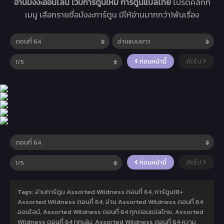
อ่านมังงะออนไลน์ เว็บการ์ตูนใหม่ การ์ตูนแปลไทย
โปรดคลิกที่
เมนู เลือกรายชื่อมังงะการ์ตูน มีให้อ่านมากกว่า1พันเรื่อง
ก่อนหน้านี้
ถัดไป
ก่อนหน้านี้
ถัดไป
Tags: อ่านการ์ตูน Assorted Wildness ตอนที่ 64, การ์ตูน18+
Assorted Wildness ตอนที่ 64, อ่าน Assorted Wildness ตอนที่ 64
ออนไลน์, Assorted Wildness ตอนที่ 64 ทุกตอนแปลไทย, Assorted
Wildness ตอนที่ 64 ทุกเล่ม, Assorted Wildness ตอนที่ 64 ความ