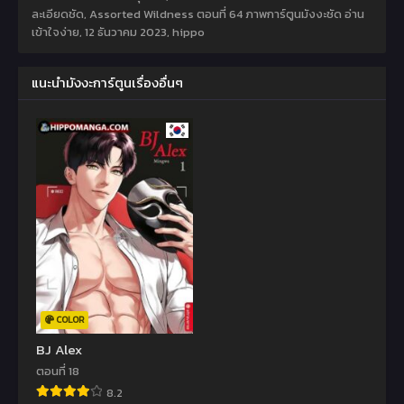
ละเอียดชัด, Assorted Wildness ตอนที่ 64 ภาพการ์ตูนมังงะชัด อ่าน
เข้าใจง่าย,
12 ธันวาคม 2023
,
hippo
แนะนำมังงะการ์ตูนเรื่องอื่นๆ
COLOR
BJ Alex
ตอนที่ 18
8.2