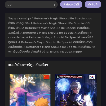
ก่อนหน้านี้
ถัดไป
Tags: อ่านการ์ตูน A Returner’s Magic Should Be Special ตอน
ที่186, การ์ตูน18+ A Returner’s Magic Should Be Special ตอน
ที่186, อ่าน A Returner’s Magic Should Be Special ตอนที่186
ออนไลน์, A Returner’s Magic Should Be Special ตอนที่186 ทุก
ตอนแปลไทย, A Returner’s Magic Should Be Special ตอนที่186
ทุกเล่ม, A Returner’s Magic Should Be Special ตอนที่186 ความ
ละเอียดชัด, A Returner’s Magic Should Be Special ตอนที่186 ภา
พการ์ตูนมังงะชัด อ่านเข้าใจง่าย,
16 มกราคม 2023
,
hippo
แนะนำมังงะการ์ตูนเรื่องอื่นๆ