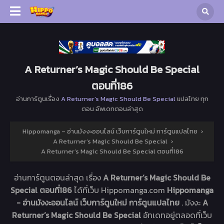
A Returner’s Magic Should Be Special
ตอนที่186
อ่านการ์ตูนเรื่อง
A Returner’s Magic Should Be Special
แปลไทย ทุก
ตอน อัพเดทตอนล่าสุด
Hippomanga – อ่านมังงะออนไลน์ เว็บการ์ตูนใหม่ การ์ตูนแปลไทย
›
A Returner’s Magic Should Be Special
›
A Returner’s Magic Should Be Special ตอนที่186
อ่านการ์ตูนตอนล่าสุด เรื่อง
A Returner’s Magic Should Be
Special ตอนที่186
ได้ที่เว็บ Hippomanga.com
Hippomanga
- อ่านมังงะออนไลน์ เว็บการ์ตูนใหม่ การ์ตูนแปลไทย
. มังงะ
A
Returner’s Magic Should Be Special
อัทเดทอยู่ตลอดที่เว็บ