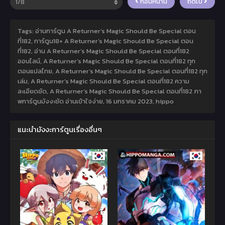
ก่อนหน้านี้
ถัดไป
Tags: อ่านการ์ตูน A Returner’s Magic Should Be Special ตอน
ที่182, การ์ตูน18+ A Returner’s Magic Should Be Special ตอน
ที่182, อ่าน A Returner’s Magic Should Be Special ตอนที่182
ออนไลน์, A Returner’s Magic Should Be Special ตอนที่182 ทุก
ตอนแปลไทย, A Returner’s Magic Should Be Special ตอนที่182 ทุก
เล่ม, A Returner’s Magic Should Be Special ตอนที่182 ความ
ละเอียดชัด, A Returner’s Magic Should Be Special ตอนที่182 ภา
พการ์ตูนมังงะชัด อ่านเข้าใจง่าย,
16 มกราคม 2023
,
hippo
แนะนำมังงะการ์ตูนเรื่องอื่นๆ