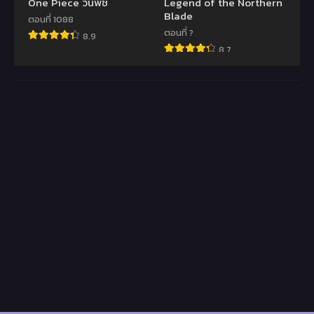
One Piece วันพีช
Legend of the Northern
Blade
ตอนที่ 1088
ตอนที่ ?
8.9
8.7