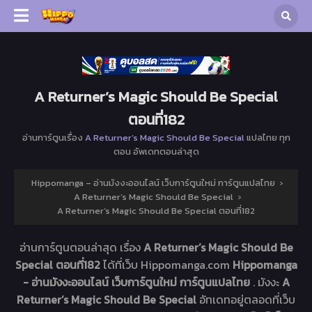
A Returner’s Magic Should Be Special
ตอนที่182
อ่านการ์ตูนเรื่อง
A Returner’s Magic Should Be Special
แปลไทย ทุก
ตอน อัพเดทตอนล่าสุด
Hippomanga – อ่านมังงะออนไลน์ เว็บการ์ตูนใหม่ การ์ตูนแปลไทย
›
A Returner’s Magic Should Be Special
›
A Returner’s Magic Should Be Special ตอนที่182
อ่านการ์ตูนตอนล่าสุด เรื่อง
A Returner’s Magic Should Be
Special ตอนที่182
ได้ที่เว็บ Hippomanga.com
Hippomanga
- อ่านมังงะออนไลน์ เว็บการ์ตูนใหม่ การ์ตูนแปลไทย
. มังงะ
A
Returner’s Magic Should Be Special
อัทเดทอยู่ตลอดที่เว็บ