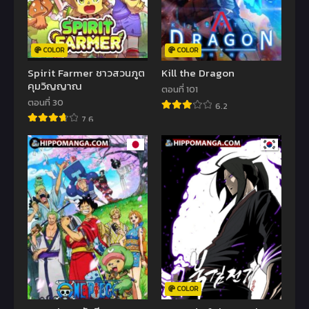
COLOR
COLOR
Spirit Farmer ชาวสวนภูต
Kill the Dragon
คุมวิญญาณ
ตอนที่ 101
ตอนที่ 30
6.2
7.6
COLOR