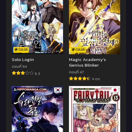
COLOR
COLOR
Solo Login
Magic Academy’s
Genius Blinker
ตอนที่ 94
ตอนที่ 47
6.3
9.00