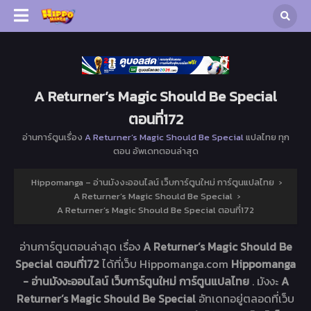
A Returner’s Magic Should Be Special
ตอนที่172
อ่านการ์ตูนเรื่อง
A Returner’s Magic Should Be Special
แปลไทย ทุก
ตอน อัพเดทตอนล่าสุด
Hippomanga – อ่านมังงะออนไลน์ เว็บการ์ตูนใหม่ การ์ตูนแปลไทย
›
A Returner’s Magic Should Be Special
›
A Returner’s Magic Should Be Special ตอนที่172
อ่านการ์ตูนตอนล่าสุด เรื่อง
A Returner’s Magic Should Be
Special ตอนที่172
ได้ที่เว็บ Hippomanga.com
Hippomanga
- อ่านมังงะออนไลน์ เว็บการ์ตูนใหม่ การ์ตูนแปลไทย
. มังงะ
A
Returner’s Magic Should Be Special
อัทเดทอยู่ตลอดที่เว็บ