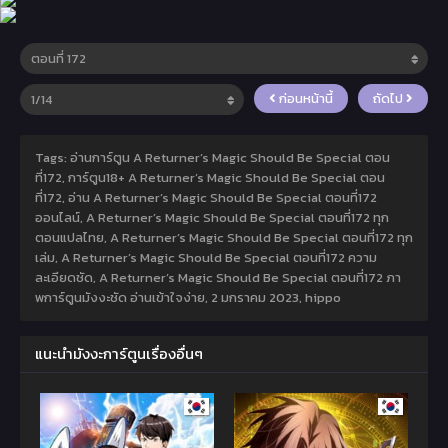
ก่อนหน้านี้
ถัดไป
Tags: อ่านการ์ตูน A Returner’s Magic Should Be Special ตอน
ที่172, การ์ตูน18+ A Returner’s Magic Should Be Special ตอน
ที่172, อ่าน A Returner’s Magic Should Be Special ตอนที่172
ออนไลน์, A Returner’s Magic Should Be Special ตอนที่172 ทุก
ตอนแปลไทย, A Returner’s Magic Should Be Special ตอนที่172 ทุก
เล่ม, A Returner’s Magic Should Be Special ตอนที่172 ความ
ละเอียดชัด, A Returner’s Magic Should Be Special ตอนที่172 ภา
พการ์ตูนมังงะชัด อ่านเข้าใจง่าย,
2 มกราคม 2023
,
hippo
แนะนำมังงะการ์ตูนเรื่องอื่นๆ