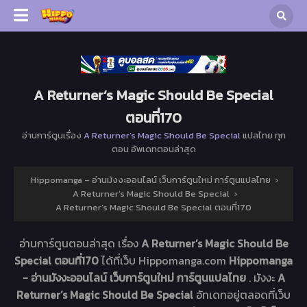
A Returner’s Magic Should Be Special
ตอนที่170
อ่านการ์ตูนเรื่อง
A Returner’s Magic Should Be Special
แปลไทย ทุก
ตอน อัพเดทตอนล่าสุด
Hippomanga – อ่านมังงะออนไลน์ เว็บการ์ตูนใหม่ การ์ตูนแปลไทย
›
A Returner’s Magic Should Be Special
›
A Returner’s Magic Should Be Special ตอนที่170
อ่านการ์ตูนตอนล่าสุด เรื่อง
A Returner’s Magic Should Be
Special ตอนที่170
ได้ที่เว็บ Hippomanga.com
Hippomanga
- อ่านมังงะออนไลน์ เว็บการ์ตูนใหม่ การ์ตูนแปลไทย
. มังงะ
A
Returner’s Magic Should Be Special
อัทเดทอยู่ตลอดที่เว็บ