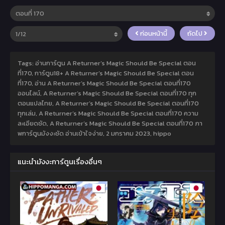
ก่อนหน้านี้
ถัดไป
Tags: อ่านการ์ตูน A Returner’s Magic Should Be Special ตอน
ที่170, การ์ตูน18+ A Returner’s Magic Should Be Special ตอน
ที่170, อ่าน A Returner’s Magic Should Be Special ตอนที่170
ออนไลน์, A Returner’s Magic Should Be Special ตอนที่170 ทุก
ตอนแปลไทย, A Returner’s Magic Should Be Special ตอนที่170
ทุกเล่ม, A Returner’s Magic Should Be Special ตอนที่170 ความ
ละเอียดชัด, A Returner’s Magic Should Be Special ตอนที่170 ภา
พการ์ตูนมังงะชัด อ่านเข้าใจง่าย,
2 มกราคม 2023
,
hippo
แนะนำมังงะการ์ตูนเรื่องอื่นๆ