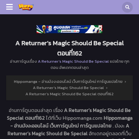
A Returner’s Magic Should Be Special
ตอนที่162
อ่านการ์ตูนเรื่อง
A Returner’s Magic Should Be Special
แปลไทย ทุก
ตอน อัพเดทตอนล่าสุด
Hippomanga – อ่านมังงะออนไลน์ เว็บการ์ตูนใหม่ การ์ตูนแปลไทย
›
A Returner’s Magic Should Be Special
›
A Returner’s Magic Should Be Special ตอนที่162
อ่านการ์ตูนตอนล่าสุด เรื่อง
A Returner’s Magic Should Be
Special ตอนที่162
ได้ที่เว็บ Hippomanga.com
Hippomanga
- อ่านมังงะออนไลน์ เว็บการ์ตูนใหม่ การ์ตูนแปลไทย
. มังงะ
A
Returner’s Magic Should Be Special
อัทเดทอยู่ตลอดที่เว็บ