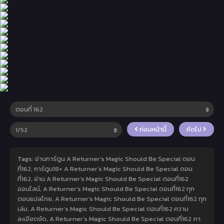
ก่อนหน้านี้
ถัดไป
Tags: อ่านการ์ตูน A Returner’s Magic Should Be Special ตอน
ที่162, การ์ตูน18+ A Returner’s Magic Should Be Special ตอน
ที่162, อ่าน A Returner’s Magic Should Be Special ตอนที่162
ออนไลน์, A Returner’s Magic Should Be Special ตอนที่162 ทุก
ตอนแปลไทย, A Returner’s Magic Should Be Special ตอนที่162 ทุก
เล่ม, A Returner’s Magic Should Be Special ตอนที่162 ความ
ละเอียดชัด, A Returner’s Magic Should Be Special ตอนที่162 ภา