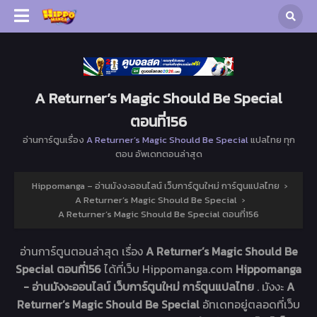
A Returner’s Magic Should Be Special
ตอนที่156
อ่านการ์ตูนเรื่อง
A Returner’s Magic Should Be Special
แปลไทย ทุก
ตอน อัพเดทตอนล่าสุด
Hippomanga – อ่านมังงะออนไลน์ เว็บการ์ตูนใหม่ การ์ตูนแปลไทย
›
A Returner’s Magic Should Be Special
›
A Returner’s Magic Should Be Special ตอนที่156
อ่านการ์ตูนตอนล่าสุด เรื่อง
A Returner’s Magic Should Be
Special ตอนที่156
ได้ที่เว็บ Hippomanga.com
Hippomanga
- อ่านมังงะออนไลน์ เว็บการ์ตูนใหม่ การ์ตูนแปลไทย
. มังงะ
A
Returner’s Magic Should Be Special
อัทเดทอยู่ตลอดที่เว็บ