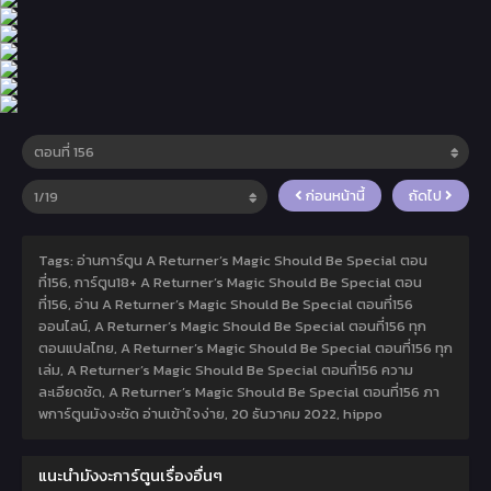
ก่อนหน้านี้
ถัดไป
Tags: อ่านการ์ตูน A Returner’s Magic Should Be Special ตอน
ที่156, การ์ตูน18+ A Returner’s Magic Should Be Special ตอน
ที่156, อ่าน A Returner’s Magic Should Be Special ตอนที่156
ออนไลน์, A Returner’s Magic Should Be Special ตอนที่156 ทุก
ตอนแปลไทย, A Returner’s Magic Should Be Special ตอนที่156 ทุก
เล่ม, A Returner’s Magic Should Be Special ตอนที่156 ความ
ละเอียดชัด, A Returner’s Magic Should Be Special ตอนที่156 ภา
พการ์ตูนมังงะชัด อ่านเข้าใจง่าย,
20 ธันวาคม 2022
,
hippo
แนะนำมังงะการ์ตูนเรื่องอื่นๆ