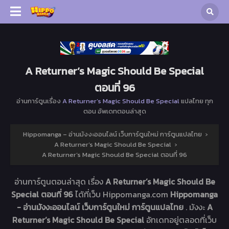
A Returner’s Magic Should Be Special
ตอนที่ 96
อ่านการ์ตูนเรื่อง
A Returner’s Magic Should Be Special
แปลไทย ทุก
ตอน อัพเดทตอนล่าสุด
Hippomanga – อ่านมังงะออนไลน์ เว็บการ์ตูนใหม่ การ์ตูนแปลไทย
›
A Returner’s Magic Should Be Special
›
A Returner’s Magic Should Be Special ตอนที่ 96
อ่านการ์ตูนตอนล่าสุด เรื่อง
A Returner’s Magic Should Be
Special ตอนที่ 96
ได้ที่เว็บ Hippomanga.com
Hippomanga
- อ่านมังงะออนไลน์ เว็บการ์ตูนใหม่ การ์ตูนแปลไทย
. มังงะ
A
Returner’s Magic Should Be Special
อัทเดทอยู่ตลอดที่เว็บ