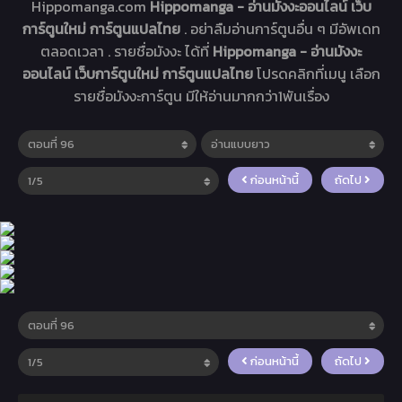
Hippomanga.com
Hippomanga - อ่านมังงะออนไลน์ เว็บ
การ์ตูนใหม่ การ์ตูนแปลไทย
. อย่าลืมอ่านการ์ตูนอื่น ๆ มีอัพเดท
ตลอดเวลา . รายชื่อมังงะ ได้ที่
Hippomanga - อ่านมังงะ
ออนไลน์ เว็บการ์ตูนใหม่ การ์ตูนแปลไทย
โปรดคลิกที่เมนู เลือก
รายชื่อมังงะการ์ตูน มีให้อ่านมากกว่า1พันเรื่อง
ก่อนหน้านี้
ถัดไป
ก่อนหน้านี้
ถัดไป