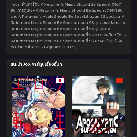
Tags: อ่านการ์ตูน A Returner’s Magic Should Be Special ตอนที่
96, การ์ตูน18+ A Returner’s Magic Should Be Special ตอนที่ 96,
อ่าน A Returner’s Magic Should Be Special ตอนที่ 96 ออนไลน์, A
Returner’s Magic Should Be Special ตอนที่ 96 ทุกตอนแปลไทย, A
Returner’s Magic Should Be Special ตอนที่ 96 ทุกเล่ม, A
Returner’s Magic Should Be Special ตอนที่ 96 ความละเอียดชัด, A
Returner’s Magic Should Be Special ตอนที่ 96 ภาพการ์ตูนมังงะ
ชัด อ่านเข้าใจง่าย,
21 พฤศจิกายน 2022
,
แนะนำมังงะการ์ตูนเรื่องอื่นๆ