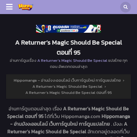
A Returner’s Magic Should Be Special
ตอนที่ 95
อ่านการ์ตูนเรื่อง
A Returner’s Magic Should Be Special
แปลไทย ทุก
ตอน อัพเดทตอนล่าสุด
Hippomanga – อ่านมังงะออนไลน์ เว็บการ์ตูนใหม่ การ์ตูนแปลไทย
›
A Returner’s Magic Should Be Special
›
A Returner’s Magic Should Be Special ตอนที่ 95
อ่านการ์ตูนตอนล่าสุด เรื่อง
A Returner’s Magic Should Be
Special ตอนที่ 95
ได้ที่เว็บ Hippomanga.com
Hippomanga
- อ่านมังงะออนไลน์ เว็บการ์ตูนใหม่ การ์ตูนแปลไทย
. มังงะ
A
Returner’s Magic Should Be Special
อัทเดทอยู่ตลอดที่เว็บ