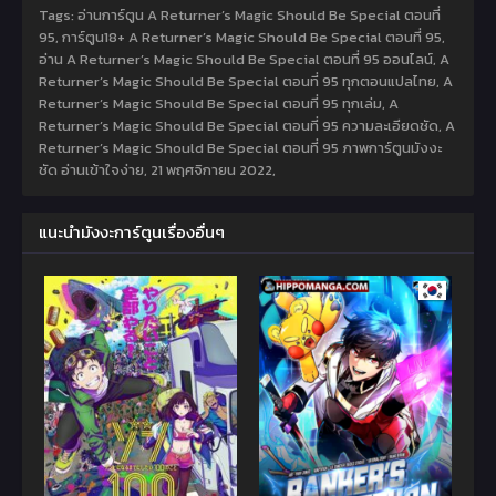
Tags: อ่านการ์ตูน A Returner’s Magic Should Be Special ตอนที่
95, การ์ตูน18+ A Returner’s Magic Should Be Special ตอนที่ 95,
อ่าน A Returner’s Magic Should Be Special ตอนที่ 95 ออนไลน์, A
Returner’s Magic Should Be Special ตอนที่ 95 ทุกตอนแปลไทย, A
Returner’s Magic Should Be Special ตอนที่ 95 ทุกเล่ม, A
Returner’s Magic Should Be Special ตอนที่ 95 ความละเอียดชัด, A
Returner’s Magic Should Be Special ตอนที่ 95 ภาพการ์ตูนมังงะ
ชัด อ่านเข้าใจง่าย,
21 พฤศจิกายน 2022
,
แนะนำมังงะการ์ตูนเรื่องอื่นๆ