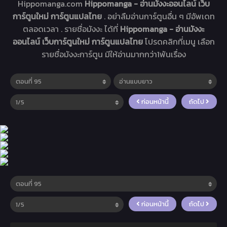
Hippomanga.com
Hippomanga - อ่านมังงะออนไลน์ เว็บ
การ์ตูนใหม่ การ์ตูนแปลไทย
. อย่าลืมอ่านการ์ตูนอื่น ๆ มีอัพเดท
ตลอดเวลา . รายชื่อมังงะ ได้ที่
Hippomanga - อ่านมังงะ
ออนไลน์ เว็บการ์ตูนใหม่ การ์ตูนแปลไทย
โปรดคลิกที่เมนู เลือก
รายชื่อมังงะการ์ตูน มีให้อ่านมากกว่า1พันเรื่อง
ก่อนหน้านี้
ถัดไป
ก่อนหน้านี้
ถัดไป