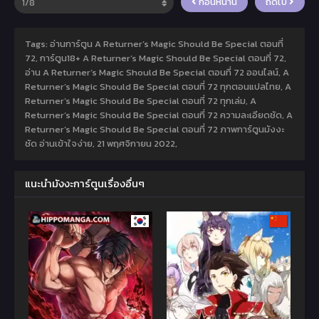
ก่อนหน้านี้
ถัดไป
Tags: อ่านการ์ตูน A Returner’s Magic Should Be Special ตอนที่
72, การ์ตูน18+ A Returner’s Magic Should Be Special ตอนที่ 72,
อ่าน A Returner’s Magic Should Be Special ตอนที่ 72 ออนไลน์, A
Returner’s Magic Should Be Special ตอนที่ 72 ทุกตอนแปลไทย, A
Returner’s Magic Should Be Special ตอนที่ 72 ทุกเล่ม, A
Returner’s Magic Should Be Special ตอนที่ 72 ความละเอียดชัด, A
Returner’s Magic Should Be Special ตอนที่ 72 ภาพการ์ตูนมังงะ
ชัด อ่านเข้าใจง่าย,
21 พฤศจิกายน 2022
,
แนะนำมังงะการ์ตูนเรื่องอื่นๆ