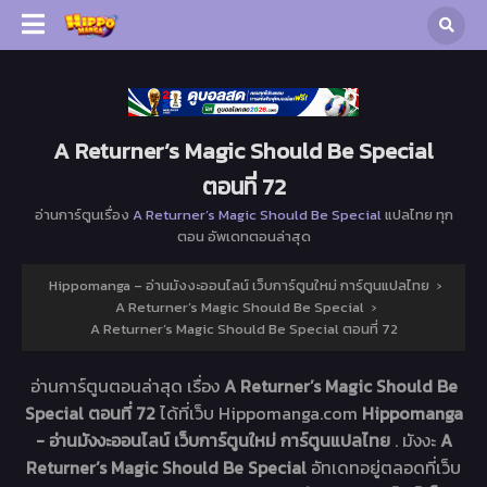
A Returner’s Magic Should Be Special
ตอนที่ 72
อ่านการ์ตูนเรื่อง
A Returner’s Magic Should Be Special
แปลไทย ทุก
ตอน อัพเดทตอนล่าสุด
Hippomanga – อ่านมังงะออนไลน์ เว็บการ์ตูนใหม่ การ์ตูนแปลไทย
›
A Returner’s Magic Should Be Special
›
A Returner’s Magic Should Be Special ตอนที่ 72
อ่านการ์ตูนตอนล่าสุด เรื่อง
A Returner’s Magic Should Be
Special ตอนที่ 72
ได้ที่เว็บ Hippomanga.com
Hippomanga
- อ่านมังงะออนไลน์ เว็บการ์ตูนใหม่ การ์ตูนแปลไทย
. มังงะ
A
Returner’s Magic Should Be Special
อัทเดทอยู่ตลอดที่เว็บ