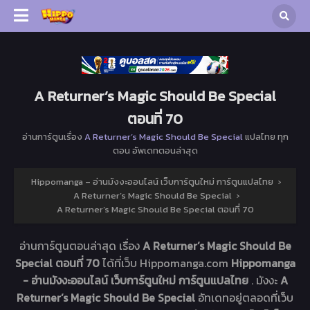
A Returner’s Magic Should Be Special
ตอนที่ 70
อ่านการ์ตูนเรื่อง
A Returner’s Magic Should Be Special
แปลไทย ทุก
ตอน อัพเดทตอนล่าสุด
Hippomanga – อ่านมังงะออนไลน์ เว็บการ์ตูนใหม่ การ์ตูนแปลไทย
›
A Returner’s Magic Should Be Special
›
A Returner’s Magic Should Be Special ตอนที่ 70
อ่านการ์ตูนตอนล่าสุด เรื่อง
A Returner’s Magic Should Be
Special ตอนที่ 70
ได้ที่เว็บ Hippomanga.com
Hippomanga
- อ่านมังงะออนไลน์ เว็บการ์ตูนใหม่ การ์ตูนแปลไทย
. มังงะ
A
Returner’s Magic Should Be Special
อัทเดทอยู่ตลอดที่เว็บ