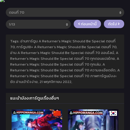
ก่อนหน้านี้
ถัดไป
Tags: อ่านการ์ตูน A Returner’s Magic Should Be Special ตอนที่
70, การ์ตูน18+ A Returner’s Magic Should Be Special ตอนที่ 70,
อ่าน A Returner’s Magic Should Be Special ตอนที่ 70 ออนไลน์, A
Returner’s Magic Should Be Special ตอนที่ 70 ทุกตอนแปลไทย, A
Returner’s Magic Should Be Special ตอนที่ 70 ทุกเล่ม, A
Returner’s Magic Should Be Special ตอนที่ 70 ความละเอียดชัด, A
Returner’s Magic Should Be Special ตอนที่ 70 ภาพการ์ตูนมังงะ
ชัด อ่านเข้าใจง่าย,
21 พฤศจิกายน 2022
,
แนะนำมังงะการ์ตูนเรื่องอื่นๆ