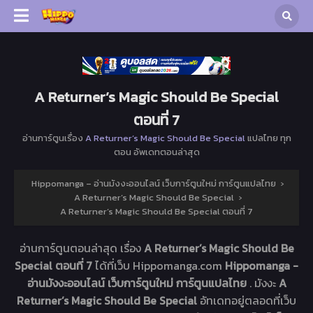
A Returner’s Magic Should Be Special
ตอนที่ 7
อ่านการ์ตูนเรื่อง
A Returner’s Magic Should Be Special
แปลไทย ทุก
ตอน อัพเดทตอนล่าสุด
Hippomanga – อ่านมังงะออนไลน์ เว็บการ์ตูนใหม่ การ์ตูนแปลไทย
›
A Returner’s Magic Should Be Special
›
A Returner’s Magic Should Be Special ตอนที่ 7
อ่านการ์ตูนตอนล่าสุด เรื่อง
A Returner’s Magic Should Be
Special ตอนที่ 7
ได้ที่เว็บ Hippomanga.com
Hippomanga -
อ่านมังงะออนไลน์ เว็บการ์ตูนใหม่ การ์ตูนแปลไทย
. มังงะ
A
Returner’s Magic Should Be Special
อัทเดทอยู่ตลอดที่เว็บ