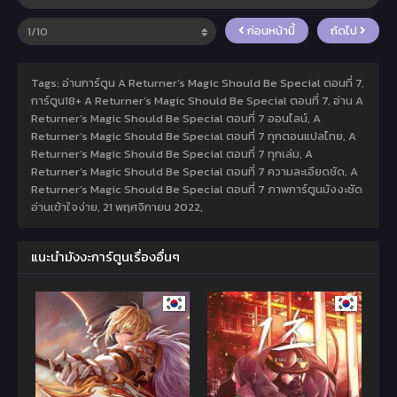
ก่อนหน้านี้
ถัดไป
Tags: อ่านการ์ตูน A Returner’s Magic Should Be Special ตอนที่ 7,
การ์ตูน18+ A Returner’s Magic Should Be Special ตอนที่ 7, อ่าน A
Returner’s Magic Should Be Special ตอนที่ 7 ออนไลน์, A
Returner’s Magic Should Be Special ตอนที่ 7 ทุกตอนแปลไทย, A
Returner’s Magic Should Be Special ตอนที่ 7 ทุกเล่ม, A
Returner’s Magic Should Be Special ตอนที่ 7 ความละเอียดชัด, A
Returner’s Magic Should Be Special ตอนที่ 7 ภาพการ์ตูนมังงะชัด
อ่านเข้าใจง่าย,
21 พฤศจิกายน 2022
,
แนะนำมังงะการ์ตูนเรื่องอื่นๆ