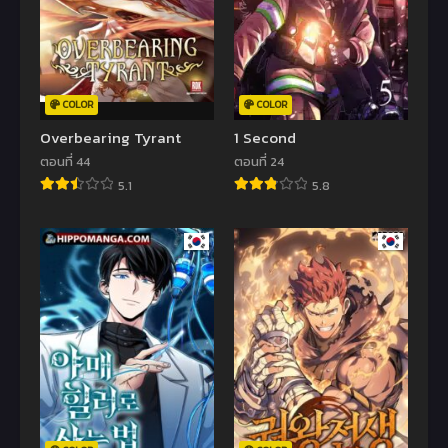
COLOR
COLOR
Overbearing Tyrant
1 Second
ตอนที่ 44
ตอนที่ 24
5.1
5.8