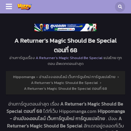
A Returner’s Magic Should Be Special
ตอนที่ 68
อ่านการ์ตูนเรื่อง
A Returner’s Magic Should Be Special
แปลไทย ทุก
ตอน อัพเดทตอนล่าสุด
Hippomanga – อ่านมังงะออนไลน์ เว็บการ์ตูนใหม่ การ์ตูนแปลไทย
›
A Returner’s Magic Should Be Special
›
A Returner’s Magic Should Be Special ตอนที่ 68
อ่านการ์ตูนตอนล่าสุด เรื่อง
A Returner’s Magic Should Be
Special ตอนที่ 68
ได้ที่เว็บ Hippomanga.com
Hippomanga
- อ่านมังงะออนไลน์ เว็บการ์ตูนใหม่ การ์ตูนแปลไทย
. มังงะ
A
Returner’s Magic Should Be Special
อัทเดทอยู่ตลอดที่เว็บ