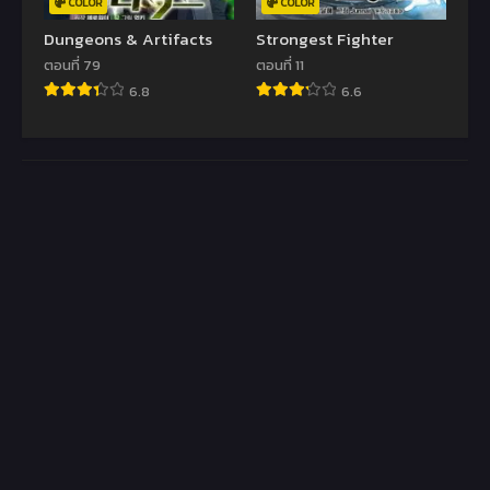
COLOR
COLOR
Dungeons & Artifacts
Strongest Fighter
ตอนที่ 79
ตอนที่ 11
6.8
6.6