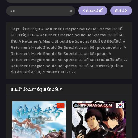
ก่อนหน้านี้
ถัดไป
Tags: อ่านการ์ตูน A Returner’s Magic Should Be Special ตอนที่
68, การ์ตูน18+ A Returner’s Magic Should Be Special ตอนที่ 68,
อ่าน A Returner’s Magic Should Be Special ตอนที่ 68 ออนไลน์, A
Returner’s Magic Should Be Special ตอนที่ 68 ทุกตอนแปลไทย, A
Returner’s Magic Should Be Special ตอนที่ 68 ทุกเล่ม, A
Returner’s Magic Should Be Special ตอนที่ 68 ความละเอียดชัด, A
Returner’s Magic Should Be Special ตอนที่ 68 ภาพการ์ตูนมังงะ
ชัด อ่านเข้าใจง่าย,
21 พฤศจิกายน 2022
,
แนะนำมังงะการ์ตูนเรื่องอื่นๆ