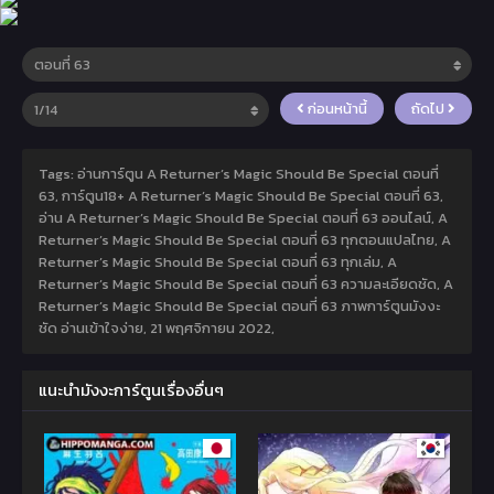
ก่อนหน้านี้
ถัดไป
Tags: อ่านการ์ตูน A Returner’s Magic Should Be Special ตอนที่
63, การ์ตูน18+ A Returner’s Magic Should Be Special ตอนที่ 63,
อ่าน A Returner’s Magic Should Be Special ตอนที่ 63 ออนไลน์, A
Returner’s Magic Should Be Special ตอนที่ 63 ทุกตอนแปลไทย, A
Returner’s Magic Should Be Special ตอนที่ 63 ทุกเล่ม, A
Returner’s Magic Should Be Special ตอนที่ 63 ความละเอียดชัด, A
Returner’s Magic Should Be Special ตอนที่ 63 ภาพการ์ตูนมังงะ
ชัด อ่านเข้าใจง่าย,
21 พฤศจิกายน 2022
,
แนะนำมังงะการ์ตูนเรื่องอื่นๆ