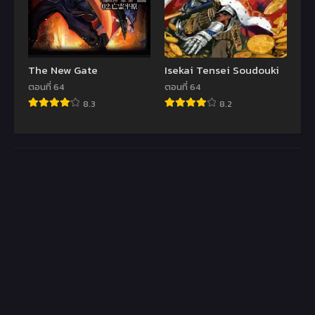
The New Gate
Isekai Tensei Soudouki
ตอนที่ 64
ตอนที่ 64
8.3
8.2