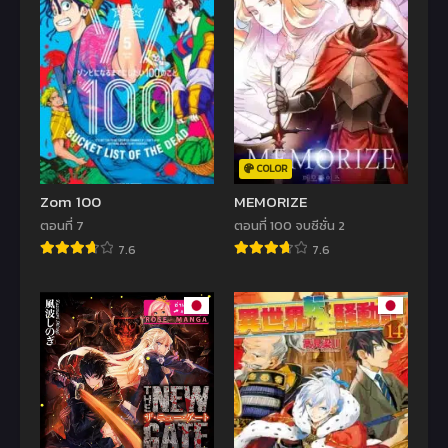
COLOR
Zom 100
MEMORIZE
ตอนที่ 7
ตอนที่ 100 จบซีซั่น 2
7.6
7.6