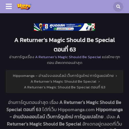
A Returner’s Magic Should Be Special
ตอนที่ 63
อ่านการ์ตูนเรื่อง
A Returner’s Magic Should Be Special
แปลไทย ทุก
ตอน อัพเดทตอนล่าสุด
Hippomanga – อ่านมังงะออนไลน์ เว็บการ์ตูนใหม่ การ์ตูนแปลไทย
›
A Returner’s Magic Should Be Special
›
A Returner’s Magic Should Be Special ตอนที่ 63
อ่านการ์ตูนตอนล่าสุด เรื่อง
A Returner’s Magic Should Be
Special ตอนที่ 63
ได้ที่เว็บ Hippomanga.com
Hippomanga
- อ่านมังงะออนไลน์ เว็บการ์ตูนใหม่ การ์ตูนแปลไทย
. มังงะ
A
Returner’s Magic Should Be Special
อัทเดทอยู่ตลอดที่เว็บ