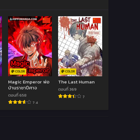
COLOR
COLOR
Magic Emperor พ่อ
The Last Human
บ้านราชาปีศาจ
ตอนที่ 369
ตอนที่ 658
7
7.4