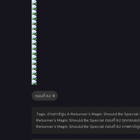
Tags: อ่านการ์ตูน A Returner’s Magic Should Be Special ต
Returner’s Magic Should Be Special ตอนที่ 62 ทุกตอนแปล
Returner’s Magic Should Be Special ตอนที่ 62 ภาพการ์ตูนม