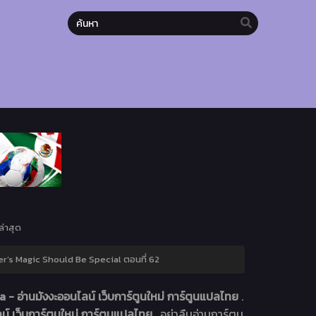
่าสุด
r’s Magic Should Be Special ตอนที่ 62
- อ่านมังงะออนไลน์ เว็บการ์ตูนใหม่ การ์ตูนแปลไทย
.
์ เว็บการ์ตูนใหม่ การ์ตูนแปลไทย
. อย่าลืมอ่านการ์ตูน