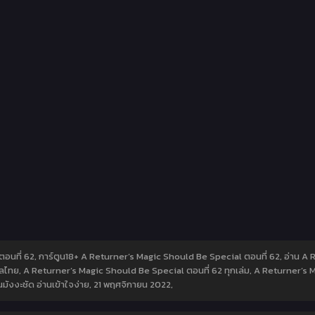
อนที่ 62, การ์ตูน18+ A Returner’s Magic Should Be Special ตอนที่ 62, อ่าน A
ไทย, A Returner’s Magic Should Be Special ตอนที่ 62 ทุกเล่ม, A Returner’s M
ังงะชัด อ่านเข้าใจง่าย,
21 พฤศจิกายน 2022
,