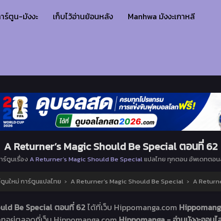
าร์ตูน-มังงะ
เก็บไว้อ่านย้อนหลัง
Manhwa มังงะเกาหลี
A Returner’s Magic Should Be Special ตอนที่ 62
าร์ตูนเรื่อง
A Returner’s Magic Should Be Special
แปลไทย ทุกตอน อัพเดทตอนล
ตูนใหม่ การ์ตูนแปลไทย
›
A Returner’s Magic Should Be Special
›
A Returne
uld Be Special ตอนที่ 62
ได้ที่เว็บ Hippomanga.com
Hippomanga 
ดทอยู่ตลอดที่เว็บ Hippomanga.com
Hippomanga - อ่านมังงะออนไลน