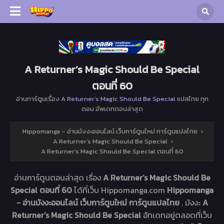
A Returner’s Magic Should Be Special
ตอนที่ 60
อ่านการ์ตูนเรื่อง
A Returner’s Magic Should Be Special
แปลไทย ทุก
ตอน อัพเดทตอนล่าสุด
Hippomanga – อ่านมังงะออนไลน์ เว็บการ์ตูนใหม่ การ์ตูนแปลไทย
›
A Returner’s Magic Should Be Special
›
A Returner’s Magic Should Be Special ตอนที่ 60
อ่านการ์ตูนตอนล่าสุด เรื่อง
A Returner’s Magic Should Be
Special ตอนที่ 60
ได้ที่เว็บ Hippomanga.com
Hippomanga
- อ่านมังงะออนไลน์ เว็บการ์ตูนใหม่ การ์ตูนแปลไทย
. มังงะ
A
Returner’s Magic Should Be Special
อัทเดทอยู่ตลอดที่เว็บ