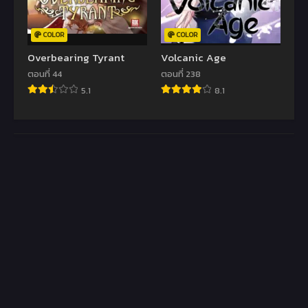
COLOR
COLOR
Overbearing Tyrant
Volcanic Age
ตอนที่ 44
ตอนที่ 238
5.1
8.1