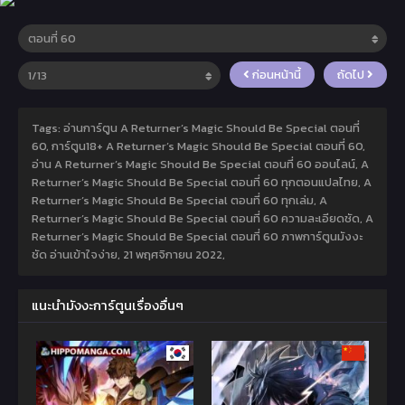
ก่อนหน้านี้
ถัดไป
Tags: อ่านการ์ตูน A Returner’s Magic Should Be Special ตอนที่
60, การ์ตูน18+ A Returner’s Magic Should Be Special ตอนที่ 60,
อ่าน A Returner’s Magic Should Be Special ตอนที่ 60 ออนไลน์, A
Returner’s Magic Should Be Special ตอนที่ 60 ทุกตอนแปลไทย, A
Returner’s Magic Should Be Special ตอนที่ 60 ทุกเล่ม, A
Returner’s Magic Should Be Special ตอนที่ 60 ความละเอียดชัด, A
Returner’s Magic Should Be Special ตอนที่ 60 ภาพการ์ตูนมังงะ
ชัด อ่านเข้าใจง่าย,
21 พฤศจิกายน 2022
,
แนะนำมังงะการ์ตูนเรื่องอื่นๆ