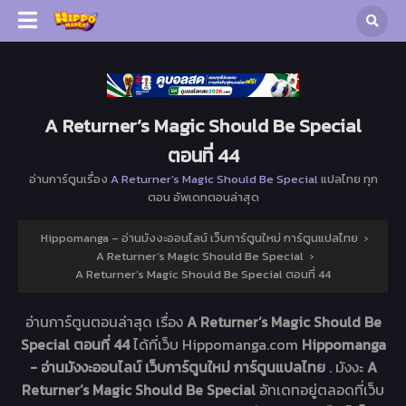
A Returner’s Magic Should Be Special
ตอนที่ 44
อ่านการ์ตูนเรื่อง
A Returner’s Magic Should Be Special
แปลไทย ทุก
ตอน อัพเดทตอนล่าสุด
Hippomanga – อ่านมังงะออนไลน์ เว็บการ์ตูนใหม่ การ์ตูนแปลไทย
›
A Returner’s Magic Should Be Special
›
A Returner’s Magic Should Be Special ตอนที่ 44
อ่านการ์ตูนตอนล่าสุด เรื่อง
A Returner’s Magic Should Be
Special ตอนที่ 44
ได้ที่เว็บ Hippomanga.com
Hippomanga
- อ่านมังงะออนไลน์ เว็บการ์ตูนใหม่ การ์ตูนแปลไทย
. มังงะ
A
Returner’s Magic Should Be Special
อัทเดทอยู่ตลอดที่เว็บ