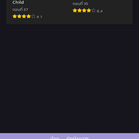
Child
ตอนที่ 35
ตอนที่ 37
8.4
8.2
มังงะ
อ่านมังงะวาย