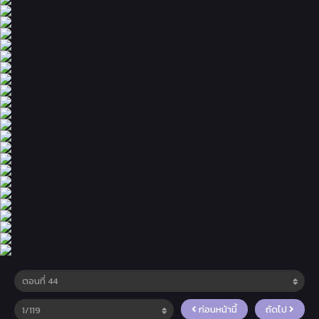
ก่อนหน้านี้
ถัดไป