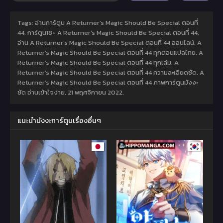
Tags: อ่านการ์ตูน A Returner’s Magic Should Be Special ตอนที่
44, การ์ตูน18+ A Returner’s Magic Should Be Special ตอนที่ 44,
อ่าน A Returner’s Magic Should Be Special ตอนที่ 44 ออนไลน์, A
Returner’s Magic Should Be Special ตอนที่ 44 ทุกตอนแปลไทย, A
Returner’s Magic Should Be Special ตอนที่ 44 ทุกเล่ม, A
Returner’s Magic Should Be Special ตอนที่ 44 ความละเอียดชัด, A
Returner’s Magic Should Be Special ตอนที่ 44 ภาพการ์ตูนมังงะ
ชัด อ่านเข้าใจง่าย,
21 พฤศจิกายน 2022
,
แนะนำมังงะการ์ตูนเรื่องอื่นๆ