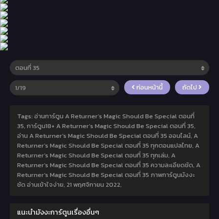
ก่อนหน้านี้
ถัดไป
Tags: อ่านการ์ตูน A Returner’s Magic Should Be Special ตอนที่
35, การ์ตูน18+ A Returner’s Magic Should Be Special ตอนที่ 35,
อ่าน A Returner’s Magic Should Be Special ตอนที่ 35 ออนไลน์, A
Returner’s Magic Should Be Special ตอนที่ 35 ทุกตอนแปลไทย, A
Returner’s Magic Should Be Special ตอนที่ 35 ทุกเล่ม, A
Returner’s Magic Should Be Special ตอนที่ 35 ความละเอียดชัด, A
Returner’s Magic Should Be Special ตอนที่ 35 ภาพการ์ตูนมังงะ
ชัด อ่านเข้าใจง่าย,
21 พฤศจิกายน 2022
,
แนะนำมังงะการ์ตูนเรื่องอื่นๆ