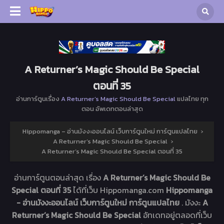
A Returner’s Magic Should Be Special
ตอนที่ 35
อ่านการ์ตูนเรื่อง
A Returner’s Magic Should Be Special
แปลไทย ทุก
ตอน อัพเดทตอนล่าสุด
Hippomanga – อ่านมังงะออนไลน์ เว็บการ์ตูนใหม่ การ์ตูนแปลไทย
›
A Returner’s Magic Should Be Special
›
A Returner’s Magic Should Be Special ตอนที่ 35
อ่านการ์ตูนตอนล่าสุด เรื่อง
A Returner’s Magic Should Be
Special ตอนที่ 35
ได้ที่เว็บ Hippomanga.com
Hippomanga
- อ่านมังงะออนไลน์ เว็บการ์ตูนใหม่ การ์ตูนแปลไทย
. มังงะ
A
Returner’s Magic Should Be Special
อัทเดทอยู่ตลอดที่เว็บ