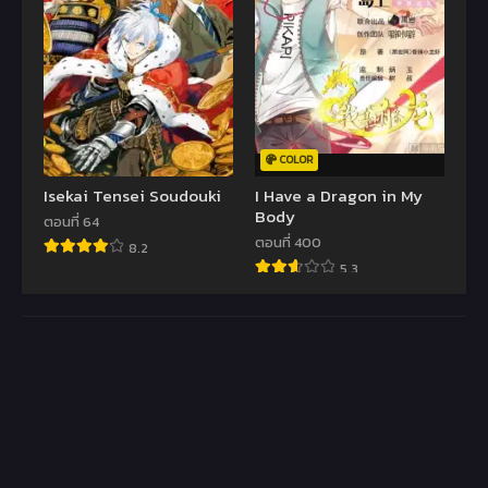
COLOR
Isekai Tensei Soudouki
I Have a Dragon in My
Body
ตอนที่ 64
ตอนที่ 400
8.2
5.3