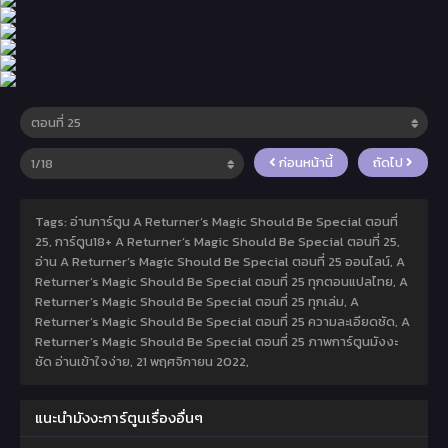
ก่อนหน้านี้
ถัดไป
Tags: อ่านการ์ตูน A Returner’s Magic Should Be Special ตอนที่
25, การ์ตูน18+ A Returner’s Magic Should Be Special ตอนที่ 25,
อ่าน A Returner’s Magic Should Be Special ตอนที่ 25 ออนไลน์, A
Returner’s Magic Should Be Special ตอนที่ 25 ทุกตอนแปลไทย, A
Returner’s Magic Should Be Special ตอนที่ 25 ทุกเล่ม, A
Returner’s Magic Should Be Special ตอนที่ 25 ความละเอียดชัด, A
Returner’s Magic Should Be Special ตอนที่ 25 ภาพการ์ตูนมังงะ
ชัด อ่านเข้าใจง่าย,
21 พฤศจิกายน 2022
,
แนะนำมังงะการ์ตูนเรื่องอื่นๆ