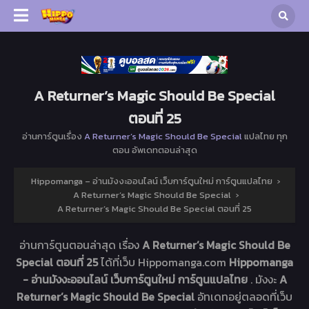
A Returner’s Magic Should Be Special
ตอนที่ 25
อ่านการ์ตูนเรื่อง
A Returner’s Magic Should Be Special
แปลไทย ทุก
ตอน อัพเดทตอนล่าสุด
Hippomanga – อ่านมังงะออนไลน์ เว็บการ์ตูนใหม่ การ์ตูนแปลไทย
›
A Returner’s Magic Should Be Special
›
A Returner’s Magic Should Be Special ตอนที่ 25
อ่านการ์ตูนตอนล่าสุด เรื่อง
A Returner’s Magic Should Be
Special ตอนที่ 25
ได้ที่เว็บ Hippomanga.com
Hippomanga
- อ่านมังงะออนไลน์ เว็บการ์ตูนใหม่ การ์ตูนแปลไทย
. มังงะ
A
Returner’s Magic Should Be Special
อัทเดทอยู่ตลอดที่เว็บ