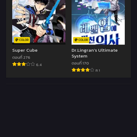
COLOR
COLOR
Super Cube
Dr.Lingran’s Ultimate
System
ตอนที่ 276
ตอนที่ 170
6.4
8.1