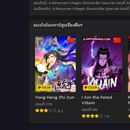
ออนไลน์, A Returner’s Magic Should Be Special ตอนที่ 2
ละเอียดชัด, A Returner’s Magic Should Be Special ตอนที่ 2
แนะนำมังงะการ์ตูนเรื่องอื่นๆ
COLOR
COLOR
Yong Heng Zhi Zun
I Am the Fated
Villain
ตอนที่ 276
ตอนที่ 195
ต
6.2
7.8