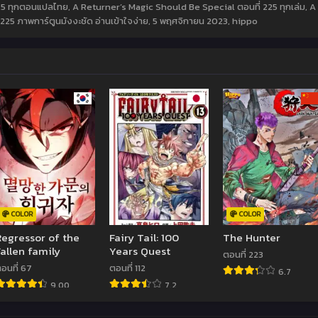
25 ทุกตอนแปลไทย, A Returner’s Magic Should Be Special ตอนที่ 225 ทุกเล่ม, 
25 ภาพการ์ตูนมังงะชัด อ่านเข้าใจง่าย,
5 พฤศจิกายน 2023
,
hippo
COLOR
COLOR
Regressor of the
Fairy Tail: 100
The Hunter
Fallen family
Years Quest
ตอนที่ 223
อนที่ 67
ตอนที่ 112
6.7
9.00
7.2