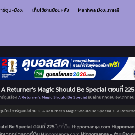
าร์ตูน-มังงะ
เก็บไว้อ่านย้อนหลัง
Manhwa มังงะเกาหลี
A Returner’s Magic Should Be Special ตอนที่ 225
าร์ตูนเรื่อง
A Returner’s Magic Should Be Special
แปลไทย ทุกตอน อัพเดทตอนล
ตูนใหม่ การ์ตูนแปลไทย
›
A Returner’s Magic Should Be Special
›
A Returne
uld Be Special ตอนที่ 225
ได้ที่เว็บ Hippomanga.com
Hippomanga
อัทเดทอยู่ตลอดที่เว็บ Hippomanga.com
Hippomanga - อ่านมังงะออ