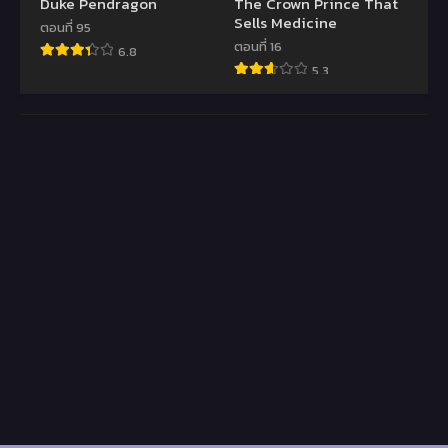
Duke Pendragon
The Crown Prince That
Sells Medicine
ตอนที่ 95
ตอนที่ 16
6.8
5.3