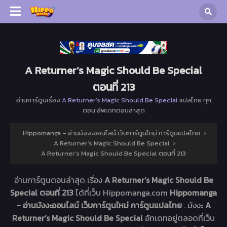
A Returner’s Magic Should Be Special
ตอนที่ 213
อ่านการ์ตูนเรื่อง
A Returner’s Magic Should Be Special
แปลไทย ทุก
ตอน อัพเดทตอนล่าสุด
Hippomanga – อ่านมังงะออนไลน์ เว็บการ์ตูนใหม่ การ์ตูนแปลไทย
›
A Returner’s Magic Should Be Special
›
A Returner’s Magic Should Be Special ตอนที่ 213
อ่านการ์ตูนตอนล่าสุด เรื่อง
A Returner’s Magic Should Be
Special ตอนที่ 213
ได้ที่เว็บ Hippomanga.com
Hippomanga
- อ่านมังงะออนไลน์ เว็บการ์ตูนใหม่ การ์ตูนแปลไทย
. มังงะ
A
Returner’s Magic Should Be Special
อัทเดทอยู่ตลอดที่เว็บ