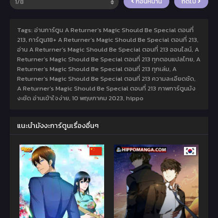
ก่อนหน้านี้
ถัดไป
Tags: อ่านการ์ตูน A Returner’s Magic Should Be Special ตอนที่
213, การ์ตูน18+ A Returner’s Magic Should Be Special ตอนที่ 213,
อ่าน A Returner’s Magic Should Be Special ตอนที่ 213 ออนไลน์, A
Returner’s Magic Should Be Special ตอนที่ 213 ทุกตอนแปลไทย, A
Returner’s Magic Should Be Special ตอนที่ 213 ทุกเล่ม, A
Returner’s Magic Should Be Special ตอนที่ 213 ความละเอียดชัด,
A Returner’s Magic Should Be Special ตอนที่ 213 ภาพการ์ตูนมัง
งะชัด อ่านเข้าใจง่าย,
10 พฤษภาคม 2023
,
hippo
แนะนำมังงะการ์ตูนเรื่องอื่นๆ