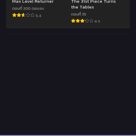
Max Level Returner
The 31st Piece Turns
the Tables
ตอนที่ 200 ตอนจบ
ตอนที่ 35
5.4
6.5