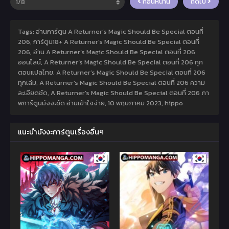
ก่อนหน้านี้
ถัดไป
Tags: อ่านการ์ตูน A Returner’s Magic Should Be Special ตอนที่
206, การ์ตูน18+ A Returner’s Magic Should Be Special ตอนที่
206, อ่าน A Returner’s Magic Should Be Special ตอนที่ 206
ออนไลน์, A Returner’s Magic Should Be Special ตอนที่ 206 ทุก
ตอนแปลไทย, A Returner’s Magic Should Be Special ตอนที่ 206
ทุกเล่ม, A Returner’s Magic Should Be Special ตอนที่ 206 ความ
ละเอียดชัด, A Returner’s Magic Should Be Special ตอนที่ 206 ภา
พการ์ตูนมังงะชัด อ่านเข้าใจง่าย,
10 พฤษภาคม 2023
,
hippo
แนะนำมังงะการ์ตูนเรื่องอื่นๆ