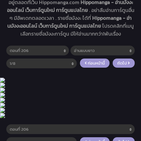
อยู่ตลอดที่เว็บ Hippomanga.com
Hippomanga - อ่านมังงะ
ออนไลน์ เว็บการ์ตูนใหม่ การ์ตูนแปลไทย
. อย่าลืมอ่านการ์ตูนอื่น
ๆ มีอัพเดทตลอดเวลา . รายชื่อมังงะ ได้ที่
Hippomanga - อ่า
นมังงะออนไลน์ เว็บการ์ตูนใหม่ การ์ตูนแปลไทย
โปรดคลิกที่เมนู
เลือกรายชื่อมังงะการ์ตูน มีให้อ่านมากกว่า1พันเรื่อง
ก่อนหน้านี้
ถัดไป