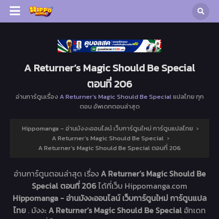
A Returner’s Magic Should Be Special
ตอนที่ 206
อ่านการ์ตูนเรื่อง
A Returner’s Magic Should Be Special
แปลไทย ทุก
ตอน อัพเดทตอนล่าสุด
Hippomanga – อ่านมังงะออนไลน์ เว็บการ์ตูนใหม่ การ์ตูนแปลไทย
›
A Returner’s Magic Should Be Special
›
A Returner’s Magic Should Be Special ตอนที่ 206
อ่านการ์ตูนตอนล่าสุด เรื่อง
A Returner’s Magic Should Be
Special ตอนที่ 206
ได้ที่เว็บ Hippomanga.com
Hippomanga - อ่านมังงะออนไลน์ เว็บการ์ตูนใหม่ การ์ตูนแปล
ไทย
. มังงะ
A Returner’s Magic Should Be Special
อัทเดท