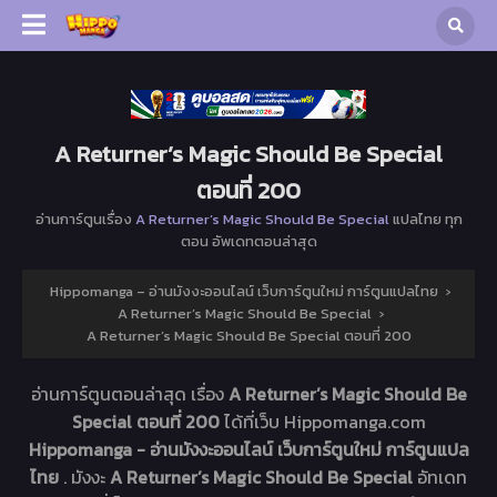
A Returner’s Magic Should Be Special
ตอนที่ 200
อ่านการ์ตูนเรื่อง
A Returner’s Magic Should Be Special
แปลไทย ทุก
ตอน อัพเดทตอนล่าสุด
Hippomanga – อ่านมังงะออนไลน์ เว็บการ์ตูนใหม่ การ์ตูนแปลไทย
›
A Returner’s Magic Should Be Special
›
A Returner’s Magic Should Be Special ตอนที่ 200
อ่านการ์ตูนตอนล่าสุด เรื่อง
A Returner’s Magic Should Be
Special ตอนที่ 200
ได้ที่เว็บ Hippomanga.com
Hippomanga - อ่านมังงะออนไลน์ เว็บการ์ตูนใหม่ การ์ตูนแปล
ไทย
. มังงะ
A Returner’s Magic Should Be Special
อัทเดท