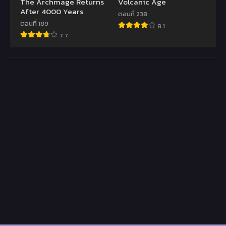
The Archmage Returns
Volcanic Age
After 4000 Years
ตอนที่ 238
ตอนที่ 189
8.1
7.7