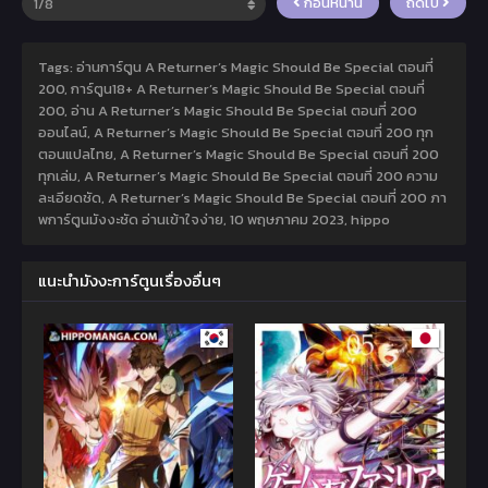
ก่อนหน้านี้
ถัดไป
Tags: อ่านการ์ตูน A Returner’s Magic Should Be Special ตอนที่
200, การ์ตูน18+ A Returner’s Magic Should Be Special ตอนที่
200, อ่าน A Returner’s Magic Should Be Special ตอนที่ 200
ออนไลน์, A Returner’s Magic Should Be Special ตอนที่ 200 ทุก
ตอนแปลไทย, A Returner’s Magic Should Be Special ตอนที่ 200
ทุกเล่ม, A Returner’s Magic Should Be Special ตอนที่ 200 ความ
ละเอียดชัด, A Returner’s Magic Should Be Special ตอนที่ 200 ภา
พการ์ตูนมังงะชัด อ่านเข้าใจง่าย,
10 พฤษภาคม 2023
,
hippo
แนะนำมังงะการ์ตูนเรื่องอื่นๆ