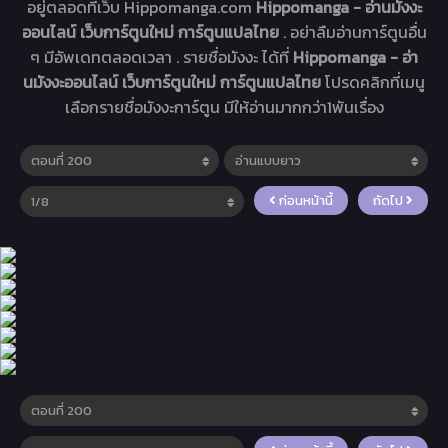
อยู่ตลอดที่เว็บ Hippomanga.com
Hippomanga - อ่านมังงะ
ออนไลน์ เว็บการ์ตูนใหม่ การ์ตูนแปลไทย
. อย่าลืมอ่านการ์ตูนอื่น
ๆ มีอัพเดทตลอดเวลา . รายชื่อมังงะ ได้ที่
Hippomanga - อ่า
นมังงะออนไลน์ เว็บการ์ตูนใหม่ การ์ตูนแปลไทย
โปรดคลิกที่เมนู
เลือกรายชื่อมังงะการ์ตูน มีให้อ่านมากกว่า1พันเรื่อง
ก่อนหน้านี้
ถัดไป