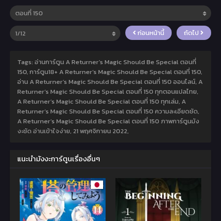
ก่อนหน้านี้
ถัดไป
Tags: อ่านการ์ตูน A Returner’s Magic Should Be Special ตอนที่
150, การ์ตูน18+ A Returner’s Magic Should Be Special ตอนที่ 150,
อ่าน A Returner’s Magic Should Be Special ตอนที่ 150 ออนไลน์, A
Returner’s Magic Should Be Special ตอนที่ 150 ทุกตอนแปลไทย,
A Returner’s Magic Should Be Special ตอนที่ 150 ทุกเล่ม, A
Returner’s Magic Should Be Special ตอนที่ 150 ความละเอียดชัด,
A Returner’s Magic Should Be Special ตอนที่ 150 ภาพการ์ตูนมัง
งะชัด อ่านเข้าใจง่าย,
21 พฤศจิกายน 2022
,
แนะนำมังงะการ์ตูนเรื่องอื่นๆ