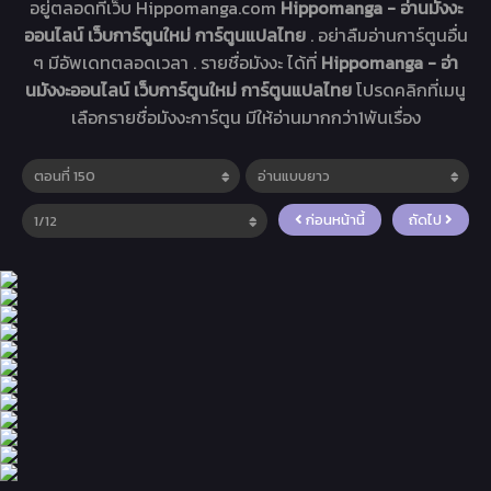
อยู่ตลอดที่เว็บ Hippomanga.com
Hippomanga - อ่านมังงะ
ออนไลน์ เว็บการ์ตูนใหม่ การ์ตูนแปลไทย
. อย่าลืมอ่านการ์ตูนอื่น
ๆ มีอัพเดทตลอดเวลา . รายชื่อมังงะ ได้ที่
Hippomanga - อ่า
นมังงะออนไลน์ เว็บการ์ตูนใหม่ การ์ตูนแปลไทย
โปรดคลิกที่เมนู
เลือกรายชื่อมังงะการ์ตูน มีให้อ่านมากกว่า1พันเรื่อง
ก่อนหน้านี้
ถัดไป