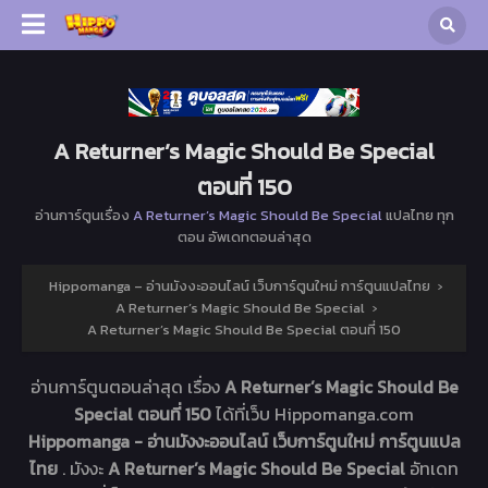
A Returner’s Magic Should Be Special
ตอนที่ 150
อ่านการ์ตูนเรื่อง
A Returner’s Magic Should Be Special
แปลไทย ทุก
ตอน อัพเดทตอนล่าสุด
Hippomanga – อ่านมังงะออนไลน์ เว็บการ์ตูนใหม่ การ์ตูนแปลไทย
›
A Returner’s Magic Should Be Special
›
A Returner’s Magic Should Be Special ตอนที่ 150
อ่านการ์ตูนตอนล่าสุด เรื่อง
A Returner’s Magic Should Be
Special ตอนที่ 150
ได้ที่เว็บ Hippomanga.com
Hippomanga - อ่านมังงะออนไลน์ เว็บการ์ตูนใหม่ การ์ตูนแปล
ไทย
. มังงะ
A Returner’s Magic Should Be Special
อัทเดท