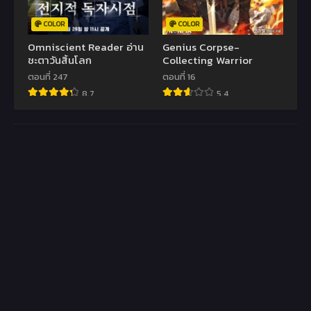
COLOR
COLOR
Omniscient Reader อ่าน
Genius Corpse-
ชะตาวันสิ้นโลก
Collecting Warrior
ตอนที่ 247
ตอนที่ 16
8.7
5.4