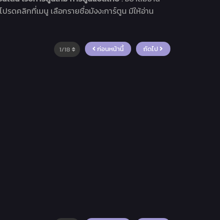
โปรดคลิกที่เมนู เลือกรายชื่อมังงะการ์ตูน มีให้อ่าน
ก่อนหน้านี้
ถัดไป