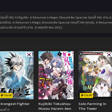
อนที่ 140, การ์ตูน18+ A Returner’s Magic Should Be Special ตอนที่ 140, อ่าน 
ปลไทย, A Returner’s Magic Should Be Special ตอนที่ 140 ทุกเล่ม, A Returner
มังงะชัด อ่านเข้าใจง่าย,
21 พฤศจิกายน 2022
,
COLOR
COLOR
Strongest Fighter
Kujibiki Tokushou:
Solo Farming In
Musou Harem-ken
The Tower
อนที่ 11