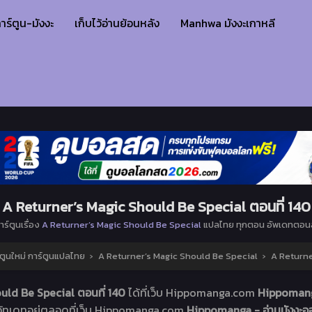
าร์ตูน-มังงะ
เก็บไว้อ่านย้อนหลัง
Manhwa มังงะเกาหลี
A Returner’s Magic Should Be Special ตอนที่ 140
าร์ตูนเรื่อง
A Returner’s Magic Should Be Special
แปลไทย ทุกตอน อัพเดทตอนล
ตูนใหม่ การ์ตูนแปลไทย
›
A Returner’s Magic Should Be Special
›
A Returne
uld Be Special ตอนที่ 140
ได้ที่เว็บ Hippomanga.com
Hippomanga
อัทเดทอยู่ตลอดที่เว็บ Hippomanga.com
Hippomanga - อ่านมังงะออ