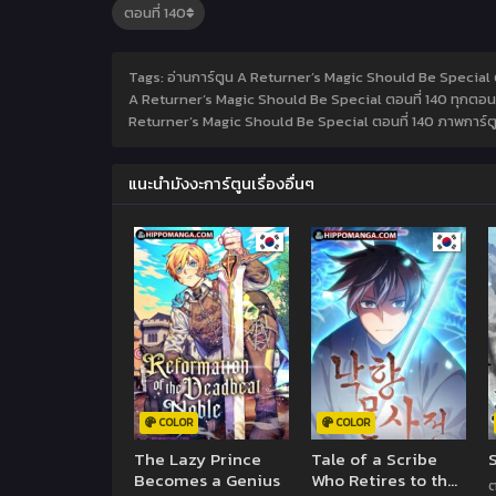
Tags: อ่านการ์ตูน A Returner’s Magic Should Be Special ต
A Returner’s Magic Should Be Special ตอนที่ 140 ทุกตอนแ
Returner’s Magic Should Be Special ตอนที่ 140 ภาพการ์ตูน
แนะนำมังงะการ์ตูนเรื่องอื่นๆ
COLOR
COLOR
The Lazy Prince
Tale of a Scribe
Becomes a Genius
Who Retires to the
ต