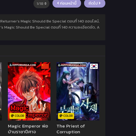
ก่อนหน้านี้
ถัดไป
A Returner’s Magic Should Be Special ตอนที่ 140 ออนไลน์,
’s Magic Should Be Special ตอนที่ 140 ความละเอียดชัด, A
COLOR
COLOR
Magic Emperor พ่อ
The Priest of
บ้านราชาปีศาจ
Corruption