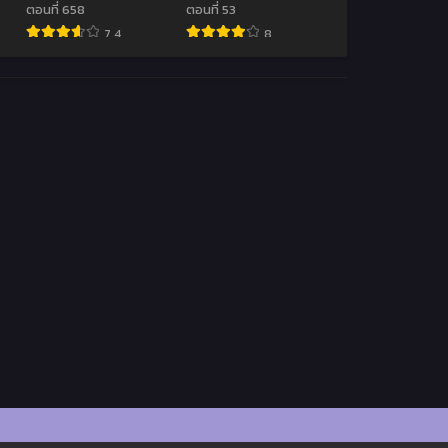
ตอนที่ 658
ตอนที่ 53
7.4
8