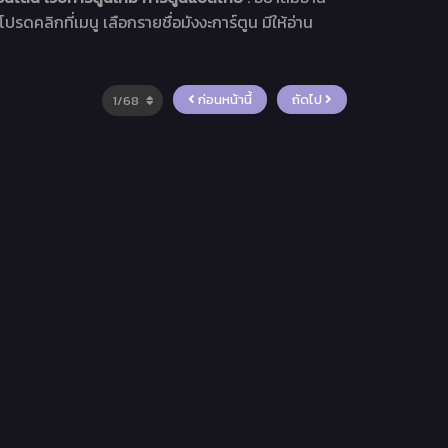
โปรดคลิกที่เมนู เลือกรายชื่อมังงะการ์ตูน มีให้อ่าน
ก่อนหน้านี้
ถัดไป