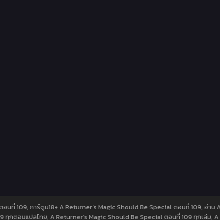
ตอนที่ 109, การ์ตูน18+ A Returner’s Magic Should Be Special ตอนที่ 109, อ่าน
09 ทุกตอนแปลไทย, A Returner’s Magic Should Be Special ตอนที่ 109 ทุกเล่ม, 