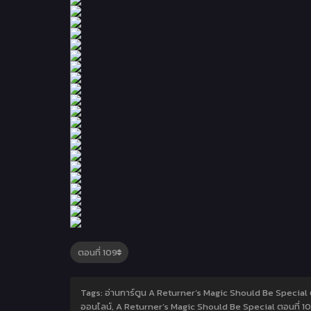
Tags: อ่านการ์ตูน A Returner’s Magic Should Be Special 
ออนไลน์, A Returner’s Magic Should Be Special ตอนที่ 1