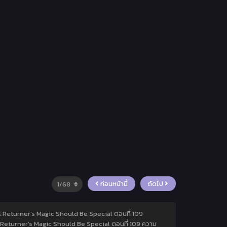
ก่อนหน้านี้
ถัดไป
 A Returner’s Magic Should Be Special ตอนที่ 109
A Returner’s Magic Should Be Special ตอนที่ 109 ความ