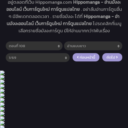
อยู่ตลอดที่เว็บ Hippomanga.com
Hippomanga - อ่านมังงะ
ออนไลน์ เว็บการ์ตูนใหม่ การ์ตูนแปลไทย
. อย่าลืมอ่านการ์ตูนอื่น
ๆ มีอัพเดทตลอดเวลา . รายชื่อมังงะ ได้ที่
Hippomanga - อ่า
นมังงะออนไลน์ เว็บการ์ตูนใหม่ การ์ตูนแปลไทย
โปรดคลิกที่เมนู
เลือกรายชื่อมังงะการ์ตูน มีให้อ่านมากกว่า1พันเรื่อง
ก่อนหน้านี้
ถัดไป