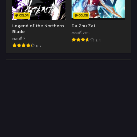
COLOR
COLOR
Legend of the Northern
Da Zhu Zai
Blade
ตอนที่ 205
ตอนที่ ?
7.4
8.7