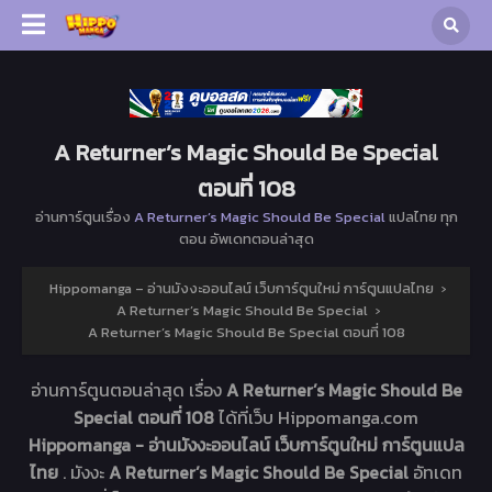
A Returner’s Magic Should Be Special
ตอนที่ 108
อ่านการ์ตูนเรื่อง
A Returner’s Magic Should Be Special
แปลไทย ทุก
ตอน อัพเดทตอนล่าสุด
Hippomanga – อ่านมังงะออนไลน์ เว็บการ์ตูนใหม่ การ์ตูนแปลไทย
›
A Returner’s Magic Should Be Special
›
A Returner’s Magic Should Be Special ตอนที่ 108
อ่านการ์ตูนตอนล่าสุด เรื่อง
A Returner’s Magic Should Be
Special ตอนที่ 108
ได้ที่เว็บ Hippomanga.com
Hippomanga - อ่านมังงะออนไลน์ เว็บการ์ตูนใหม่ การ์ตูนแปล
ไทย
. มังงะ
A Returner’s Magic Should Be Special
อัทเดท