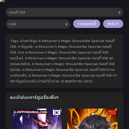
ก่อนหน้านี้
ถัดไป
Tags: อ่านการ์ตูน A Returner’s Magic Should Be Special ตอนที่
108, การ์ตูน18+ A Returner’s Magic Should Be Special ตอนที่
108, อ่าน A Returner’s Magic Should Be Special ตอนที่ 108
ออนไลน์, A Returner’s Magic Should Be Special ตอนที่ 108 ทุก
ตอนแปลไทย, A Returner’s Magic Should Be Special ตอนที่ 108
ทุกเล่ม, A Returner’s Magic Should Be Special ตอนที่ 108 ความ
ละเอียดชัด, A Returner’s Magic Should Be Special ตอนที่ 108 ภา
พการ์ตูนมังงะชัด อ่านเข้าใจง่าย,
21 พฤศจิกายน 2022
,
แนะนำมังงะการ์ตูนเรื่องอื่นๆ