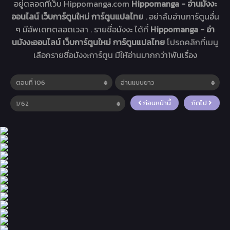
อยู่ตลอดที่เว็บ Hippomanga.com
Hippomanga - อ่านมังงะ
ออนไลน์ เว็บการ์ตูนใหม่ การ์ตูนแปลไทย
. อย่าลืมอ่านการ์ตูนอื่น
ๆ มีอัพเดทตลอดเวลา . รายชื่อมังงะ ได้ที่
Hippomanga - อ่า
นมังงะออนไลน์ เว็บการ์ตูนใหม่ การ์ตูนแปลไทย
โปรดคลิกที่เมนู
เลือกรายชื่อมังงะการ์ตูน มีให้อ่านมากกว่า1พันเรื่อง
ก่อนหน้านี้
ถัดไป