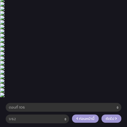
ก่อนหน้านี้
ถัดไป