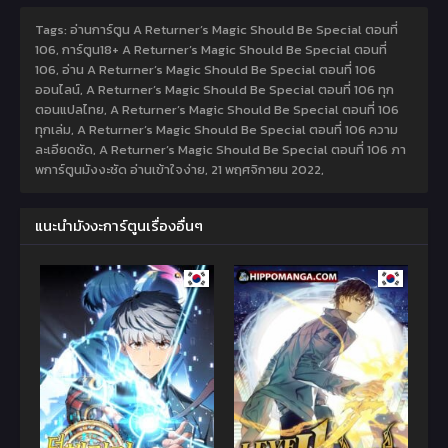
Tags: อ่านการ์ตูน A Returner’s Magic Should Be Special ตอนที่
106, การ์ตูน18+ A Returner’s Magic Should Be Special ตอนที่
106, อ่าน A Returner’s Magic Should Be Special ตอนที่ 106
ออนไลน์, A Returner’s Magic Should Be Special ตอนที่ 106 ทุก
ตอนแปลไทย, A Returner’s Magic Should Be Special ตอนที่ 106
ทุกเล่ม, A Returner’s Magic Should Be Special ตอนที่ 106 ความ
ละเอียดชัด, A Returner’s Magic Should Be Special ตอนที่ 106 ภา
พการ์ตูนมังงะชัด อ่านเข้าใจง่าย,
21 พฤศจิกายน 2022
,
แนะนำมังงะการ์ตูนเรื่องอื่นๆ