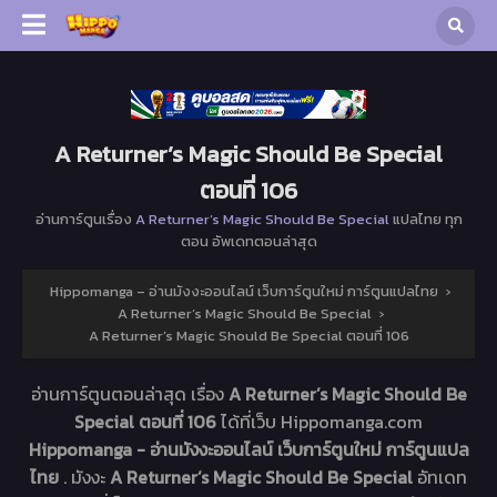
A Returner’s Magic Should Be Special
ตอนที่ 106
อ่านการ์ตูนเรื่อง
A Returner’s Magic Should Be Special
แปลไทย ทุก
ตอน อัพเดทตอนล่าสุด
Hippomanga – อ่านมังงะออนไลน์ เว็บการ์ตูนใหม่ การ์ตูนแปลไทย
›
A Returner’s Magic Should Be Special
›
A Returner’s Magic Should Be Special ตอนที่ 106
อ่านการ์ตูนตอนล่าสุด เรื่อง
A Returner’s Magic Should Be
Special ตอนที่ 106
ได้ที่เว็บ Hippomanga.com
Hippomanga - อ่านมังงะออนไลน์ เว็บการ์ตูนใหม่ การ์ตูนแปล
ไทย
. มังงะ
A Returner’s Magic Should Be Special
อัทเดท