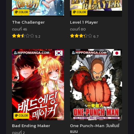
COLOR
COLOR
The Challenger
Level 1 Player
ตอนที่ 46
ตอนที่ 80
5.2
6.7
COLOR
Bad Ending Maker
One Punch-Man วันพันช์
แมน
ตอนที่ 2