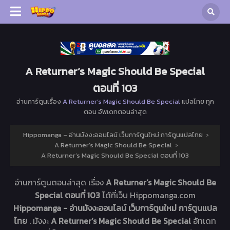
A Returner’s Magic Should Be Special
ตอนที่ 103
อ่านการ์ตูนเรื่อง
A Returner’s Magic Should Be Special
แปลไทย ทุก
ตอน อัพเดทตอนล่าสุด
Hippomanga – อ่านมังงะออนไลน์ เว็บการ์ตูนใหม่ การ์ตูนแปลไทย
›
A Returner’s Magic Should Be Special
›
A Returner’s Magic Should Be Special ตอนที่ 103
อ่านการ์ตูนตอนล่าสุด เรื่อง
A Returner’s Magic Should Be
Special ตอนที่ 103
ได้ที่เว็บ Hippomanga.com
Hippomanga - อ่านมังงะออนไลน์ เว็บการ์ตูนใหม่ การ์ตูนแปล
ไทย
. มังงะ
A Returner’s Magic Should Be Special
อัทเดท