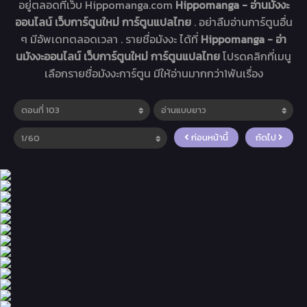
อยู่ตลอดที่เว็บ Hippomanga.com
Hippomanga - อ่านมังงะ
ออนไลน์ เว็บการ์ตูนใหม่ การ์ตูนแปลไทย
. อย่าลืมอ่านการ์ตูนอื่น
ๆ มีอัพเดทตลอดเวลา . รายชื่อมังงะ ได้ที่
Hippomanga - อ่า
นมังงะออนไลน์ เว็บการ์ตูนใหม่ การ์ตูนแปลไทย
โปรดคลิกที่เมนู
เลือกรายชื่อมังงะการ์ตูน มีให้อ่านมากกว่า1พันเรื่อง
ก่อนหน้านี้
ถัดไป