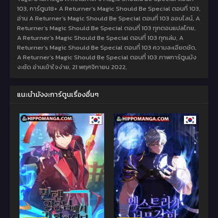
103, การ์ตูน18+ A Returner’s Magic Should Be Special ตอนที่ 103,
อ่าน A Returner’s Magic Should Be Special ตอนที่ 103 ออนไลน์, A
Returner’s Magic Should Be Special ตอนที่ 103 ทุกตอนแปลไทย,
A Returner’s Magic Should Be Special ตอนที่ 103 ทุกเล่ม, A
Returner’s Magic Should Be Special ตอนที่ 103 ความละเอียดชัด,
A Returner’s Magic Should Be Special ตอนที่ 103 ภาพการ์ตูนมัง
งะชัด อ่านเข้าใจง่าย,
21 พฤศจิกายน 2022
,
แนะนำมังงะการ์ตูนเรื่องอื่นๆ