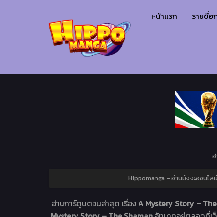
หน้าแรก
รายชื่อก
อ
Hippomanga – อ่านมังงะออนไลน์ 
อ่านการ์ตูนตอนล่าสุด เรื่อง
A Mystery Story – The
Mystery Story – The Shaman
อัทเดทอยู่ตลอดที