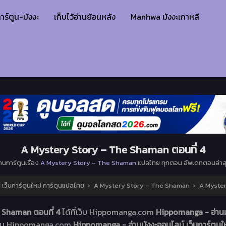
าร์ตูน-มังงะ
เก็บไว้อ่านย้อนหลัง
Manhwa มังงะเกาหลี
A Mystery Story – The Shaman ตอนที่ 4
่านการ์ตูนเรื่อง
A Mystery Story – The Shaman
แปลไทย ทุกตอน อัพเดทตอนล่าส
เว็บการ์ตูนใหม่ การ์ตูนแปลไทย
›
A Mystery Story – The Shaman
›
A Myster
 Shaman ตอนที่ 4
ได้ที่เว็บ Hippomanga.com
Hippomanga - อ่านมั
่เว็บ Hippomanga.com
Hippomanga - อ่านมังงะออนไลน์ เว็บการ์ตูน