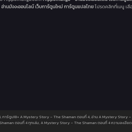
่านมังงะออนไลน์ เว็บการ์ตูนใหม่ การ์ตูนแปลไทย
โปรดคลิกที่เมนู เลื
4, การ์ตูน18+ A Mystery Story – The Shaman ตอนที่ 4, อ่าน A Mystery Story 
haman ตอนที่ 4 ทุกเล่ม, A Mystery Story – The Shaman ตอนที่ 4 ความละเอียด