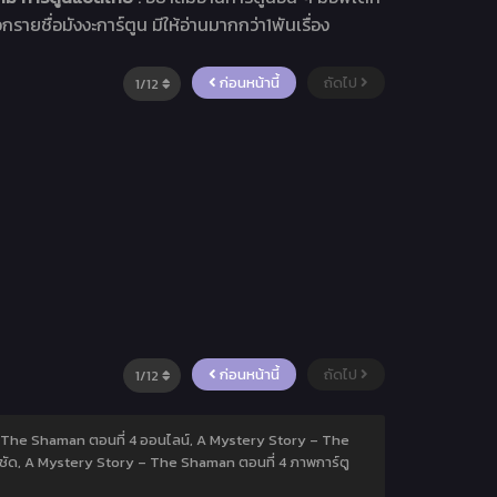
อกรายชื่อมังงะการ์ตูน มีให้อ่านมากกว่า1พันเรื่อง
ก่อนหน้านี้
ถัดไป
ก่อนหน้านี้
ถัดไป
– The Shaman ตอนที่ 4 ออนไลน์, A Mystery Story – The
ชัด, A Mystery Story – The Shaman ตอนที่ 4 ภาพการ์ตู