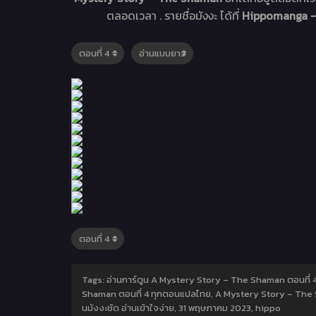
ตลอดเวลา . รายชื่อมังงะ ได้ที่
Hippomanga - อ
Tags: อ่านการ์ตูน A Mystery Story – The Shaman ตอนที่ 
Shaman ตอนที่ 4 ทุกตอนแปลไทย, A Mystery Story – The S
นมังงะชัด อ่านเข้าใจง่าย,
31 พฤษภาคม 2023
,
hippo